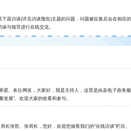
活下器访谈(详见访谈预告)主题的问题，问题被征集后会在相应
访谈与领导进行在线交流。
桥梁。各位网友，大家好，我是主持人，这里是由县电子政务服
量发展”。欢迎大家的收看和参与。
、局长张哲。张局长，您好，欢迎您做客我们的“在线访谈”栏目。