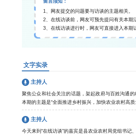
留言须知：
1、网友提交的问题要与访谈的主题相关。
2、在线访谈前，网友可预先提问有关本期
3、在线访谈进行时，网友可直接进入本期
文字实录
主持人
聚焦公众和社会关注的话题，架起政府与百姓沟通的
本期的主题是“全面推进乡村振兴，加快农业农村高质
主持人
今天来到“在线访谈”的嘉宾是县农业农村局党组书记