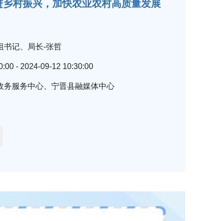
进乡村振兴，加快农业农村高质量发展
组书记、局长-张哲
0:00 - 2024-09-12 10:30:00
政务服务中心、宁晋县融媒体中心