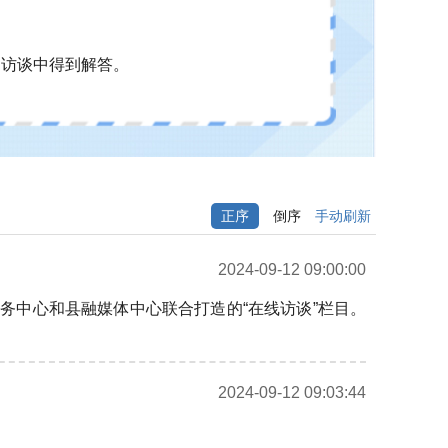
的访谈中得到解答。
正序
倒序
手动刷新
2024-09-12 09:00:00
务中心和县融媒体中心联合打造的“在线访谈”栏目。
2024-09-12 09:03:44