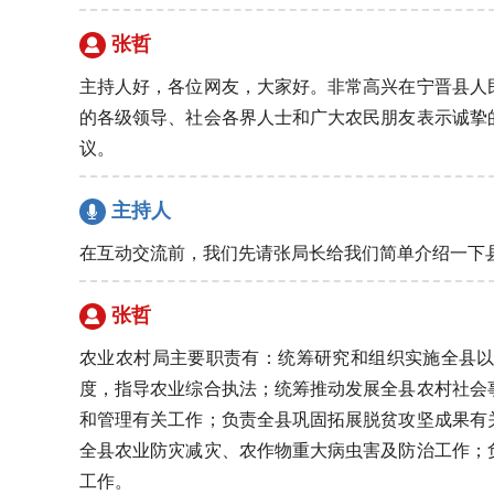
张哲
主持人好，各位网友，大家好。非常高兴在宁晋县人
的各级领导、社会各界人士和广大农民朋友表示诚挚
议。
主持人
在互动交流前，我们先请张局长给我们简单介绍一下
张哲
农业农村局主要职责有：统筹研究和组织实施全县以
度，指导农业综合执法；统筹推动发展全县农村社会
和管理有关工作；负责全县巩固拓展脱贫攻坚成果有
全县农业防灾减灾、农作物重大病虫害及防治工作；
工作。