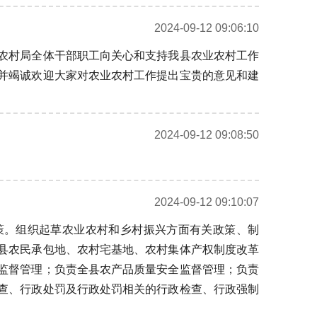
2024-09-12 09:06:10
农村局全体干部职工向关心和支持我县农业农村工作
并竭诚欢迎大家对农业农村工作提出宝贵的意见和建
2024-09-12 09:08:50
2024-09-12 09:10:07
策。组织起草农业农村和乡村振兴方面有关政策、制
县农民承包地、农村宅基地、农村集体产权制度改革
监督管理；负责全县农产品质量安全监督管理；负责
查、行政处罚及行政处罚相关的行政检查、行政强制