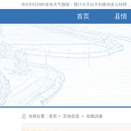
象台2026年8月8日8时发布天气预报：预计今天白天到夜间多云转晴，北
首页
县情
当前位置：
首页
>
互动交流
>
在线访谈