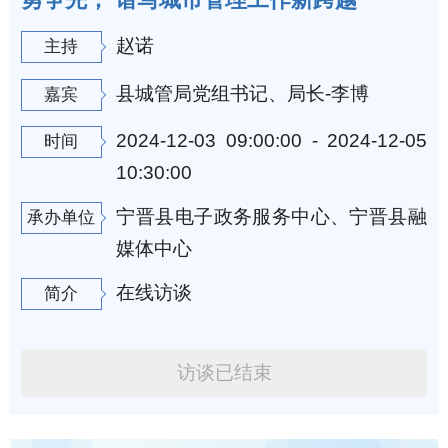
赵诺
主持
县城管局党组书记、局长-李博
嘉宾
2024-12-03 09:00:00 - 2024-12-05
时间
10:30:00
宁晋县电子政务服务中心、宁晋县融
承办单位
媒体中心
在线访谈
简介
访谈已结束