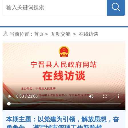
当前位置：
首页
>
互动交流
>
在线访谈
本期主题：以党建为引领，解放思想，奋
勇争先， 谱写城市管理工作新跨越