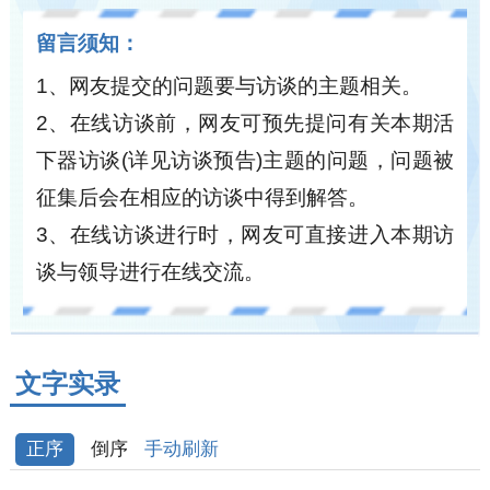
留言须知：
1、网友提交的问题要与访谈的主题相关。
2、在线访谈前，网友可预先提问有关本期活
下器访谈(详见访谈预告)主题的问题，问题被
征集后会在相应的访谈中得到解答。
3、在线访谈进行时，网友可直接进入本期访
谈与领导进行在线交流。
文字实录
手动刷新
正序
倒序