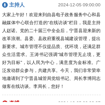
主持人
2024-12-05 09:00:00
大家上午好！欢迎来到由县电子政务服务中心和县
融媒体中心联合打造的“在线访谈”栏目，我是主持
人赵诺。党的二十届三中全会后，宁晋县迎来新的
改革浪潮。县委、县政府重视县城建设管理，提出
新要求。城市管理不仅提品质、优环境，还满足群
众生活需求。王涛书记强调“城市管理无止境，更
好为目标”，以人民为中心，满意度为金标准。广
泛发动群众参与，共建共享。今天，我们非常荣幸
地邀请到了宁晋县城管局党组书记、局长李博同志
做客在线访谈。李局长，您好！
李博
2024-12-05 09:02:27