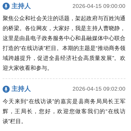
主持人
2026-04-15 09:00:00
聚焦公众和社会关注的话题，架起政府与百姓沟通
的桥梁。各位网友，大家好，我是主持人曹晓静，
这里是由县电子政务服务中心和县融媒体中心联合
打造的“在线访谈”栏目。本期的主题是“推动商务领
域跨越提升，促进全县经济社会高质量发展”。欢
迎大家收看和参与。
主持人
2026-04-15 09:02:00
今天来到“在线访谈”的嘉宾是县商务局局长王军
辉，王局长，您好，欢迎您做客我们的“在线访
谈”栏目。