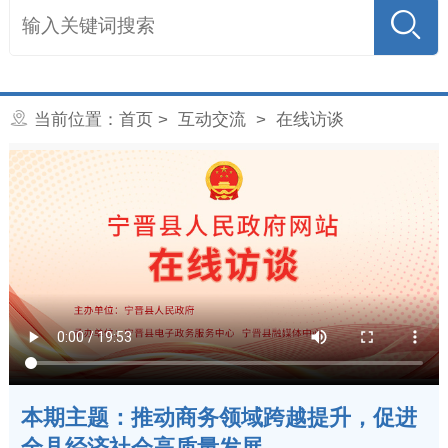
当前位置：
首页
>
互动交流
>
在线访谈
本期主题：推动商务领域跨越提升，促进
全县经济社会高质量发展