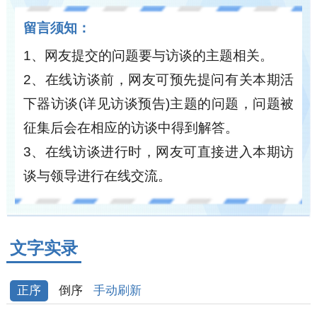
留言须知：
1、网友提交的问题要与访谈的主题相关。
2、在线访谈前，网友可预先提问有关本期活
下器访谈(详见访谈预告)主题的问题，问题被
征集后会在相应的访谈中得到解答。
3、在线访谈进行时，网友可直接进入本期访
谈与领导进行在线交流。
文字实录
手动刷新
正序
倒序