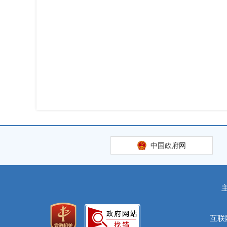
中国政府网
互联