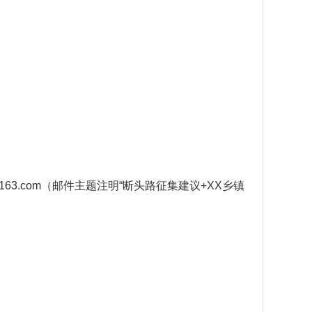
3.com（邮件主题注明“断头路征集建议+XX乡镇