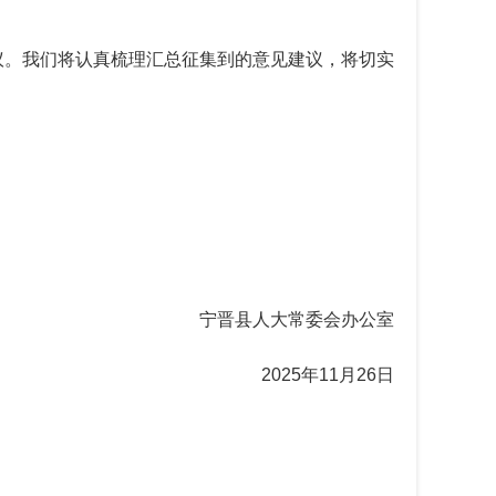
议。我们将认真梳理汇总征集到的意见建议，将切实
宁晋县人大常委会办公室
2025年11月26日