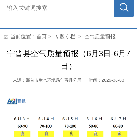
当前位置：
首页
> 专题专栏 >
空气质量预报
宁晋县空气质量预报（6月3日-6月7
日）
来源：邢台市生态环境局宁晋县分局
时间：2026-06-03