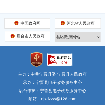
中国政府网
河北省人民政府
邢台市人民政府
主办：中共宁晋县委 宁晋县人民政府
承办：宁晋县电子政务服务中心
后台维护：宁晋县电子政务服务中心
邮箱：njxdzzw@126.com