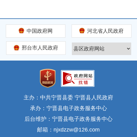
中国政府网
河北省人民政府
邢台市人民政府
主办：中共宁晋县委 宁晋县人民政府
承办：宁晋县电子政务服务中心
后台维护：宁晋县电子政务服务中心
邮箱：njxdzzw@126.com