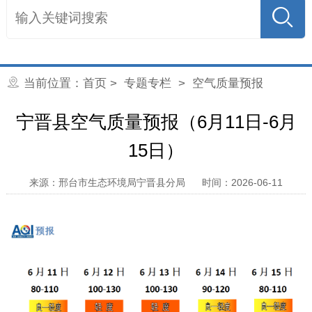
当前位置：
首页
> 专题专栏 >
空气质量预报
宁晋县空气质量预报（6月11日-6月
15日）
来源：邢台市生态环境局宁晋县分局
时间：2026-06-11