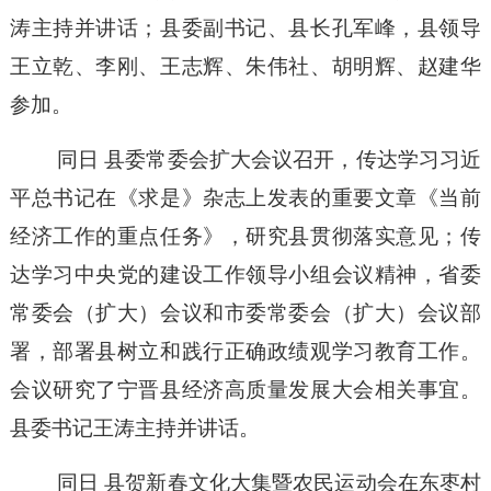
涛主持并讲话；县委副书记、县长孔军峰，县领导
王立乾、李刚、王志辉、朱伟社、胡明辉、赵建华
参加。
同日
县委常委会扩大会议召开，传达学习习近
平总书记在《求是》杂志上发表的重要文章《当前
经济工作的重点任务》，研究县贯彻落实意见；传
达学习中央党的建设工作领导小组会议精神，省委
常委会（扩大）会议和市委常委会（扩大）会议部
署，部署县树立和践行正确政绩观学习教育工作。
会议研究了宁晋县经济高质量发展大会相关事宜。
县委书记王涛主持并讲话。
同日
县贺新春文化大集暨农民运动会
在东枣村