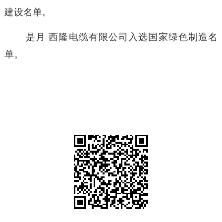
建设名单
。
是月
西隆电缆有限公司入选国家绿色制造名
单。