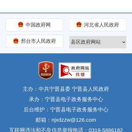
中国政府网
河北省人民政府
邢台市人民政府
主办：中共宁晋县委 宁晋县人民政府
承办：宁晋县电子政务服务中心
后台维护：宁晋县电子政务服务中心
邮箱：njxdzzw@126.com
互联网违法和不良信息举报电话：0319-5886182