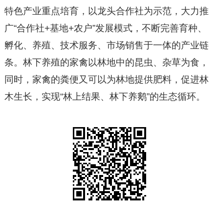
特色产业重点培育，以龙头合作社为示范，大力推
广“合作社+基地+农户”发展模式，不断完善育种、
孵化、养殖、技术服务、市场销售于一体的产业链
条。林下养殖的家禽以林地中的昆虫、杂草为食，
同时，家禽的粪便又可以为林地提供肥料，促进林
木生长，实现“林上结果、林下养鹅”的生态循环。