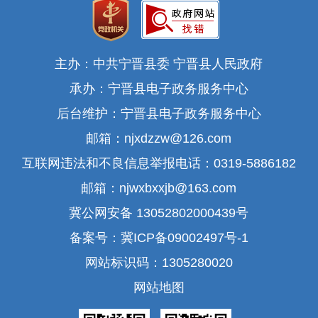
主办：中共宁晋县委 宁晋县人民政府
承办：宁晋县电子政务服务中心
后台维护：宁晋县电子政务服务中心
邮箱：njxdzzw@126.com
互联网违法和不良信息举报电话：0319-5886182
邮箱：njwxbxxjb@163.com
冀公网安备 13052802000439号
备案号：冀ICP备09002497号-1
网站标识码：1305280020
网站地图