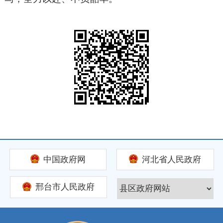
中国政府网
河北省人民政府
邢台市人民政府