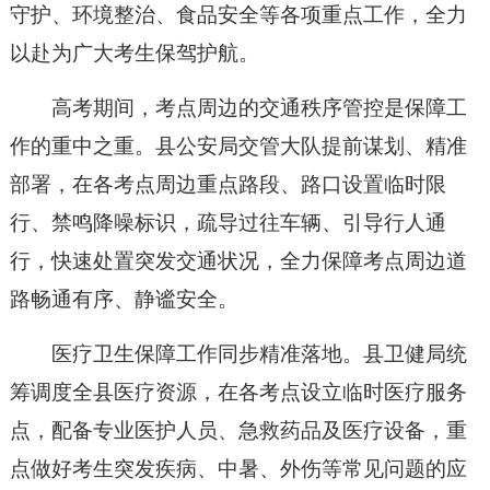
守护、环境整治、食品安全等各项重点工作，全力
以赴为广大考生保驾护航。
高考期间，考点周边的交通秩序管控是保障工
作的重中之重。县公安局交管大队提前谋划、精准
部署，在各考点周边重点路段、路口设置临时限
行、禁鸣降噪标识，疏导过往车辆、引导行人通
行，快速处置突发交通状况，全力保障考点周边道
路畅通有序、静谧安全。
医疗卫生保障工作同步精准落地。县卫健局统
筹调度全县医疗资源，在各考点设立临时医疗服务
点，配备专业医护人员、急救药品及医疗设备，重
点做好考生突发疾病、中暑、外伤等常见问题的应