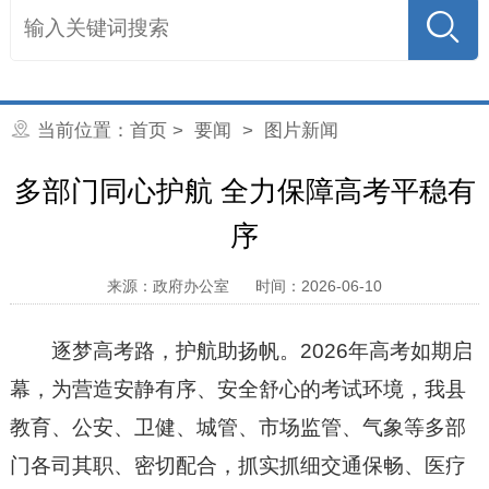
当前位置：
首页
>
要闻
>
图片新闻
多部门同心护航 全力保障高考平稳有
序
来源：政府办公室
时间：2026-06-10
逐梦高考路，护航助扬帆。2026年高考如期启
幕，为营造安静有序、安全舒心的考试环境，我县
教育、公安、卫健、城管、市场监管、气象等多部
门各司其职、密切配合，抓实抓细交通保畅、医疗