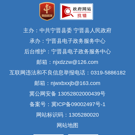
主办：中共宁晋县委 宁晋县人民政府
承办：宁晋县电子政务服务中心
后台维护：宁晋县电子政务服务中心
邮箱：njxdzzw@126.com
互联网违法和不良信息举报电话：0319-5886182
邮箱：njwxbxxjb@163.com
冀公网安备 13052802000439号
备案号：冀ICP备09002497号-1
网站标识码：1305280020
网站地图