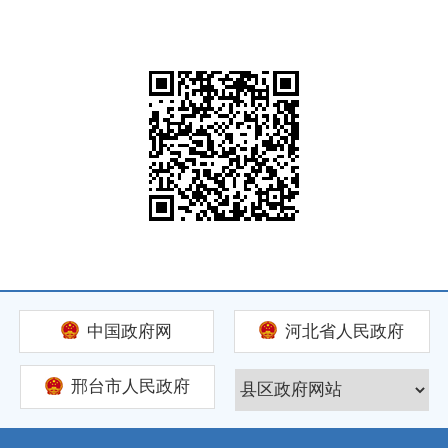
中国政府网
河北省人民政府
邢台市人民政府