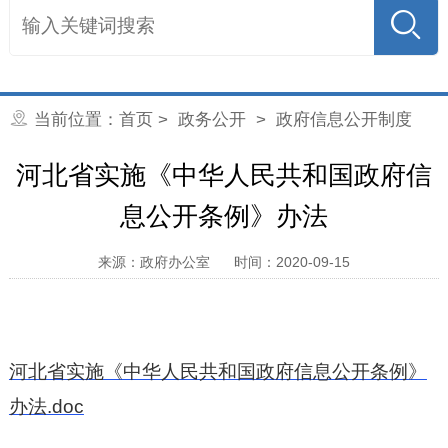
当前位置：
首页
>
政务公开
>
政府信息公开制度
河北省实施《中华人民共和国政府信
息公开条例》办法
来源：政府办公室
时间：2020-09-15
河北省实施《中华人民共和国政府信息公开条例》
办法.doc