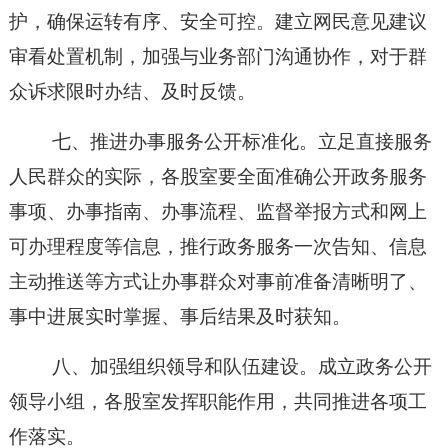
护，确保运转有序、安全可控。建立网民意见建议
审看处置机制，加强与业务部门沟通协作，对于群
众诉求限时办结、及时反馈。
七、推进办事服务公开标准化。立足直接服务
人民群众的实际，各股室要全面准确公开政务服务
事项、办事指南、办事流程、监督举报方式和网上
可办理程度等信息，推行政务服务一次告知、信息
主动推送等方式让办事群众对事前准备清晰明了、
事中进展实时掌握、事后结果及时获知。
八、加强组织领导和队伍建设。成立政务公开
领导小组，各股室发挥职能作用，共同推进各项工
作落实。