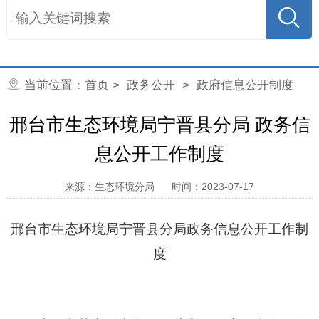
当前位置：
首页
>
政务公开
>
政府信息公开制度
邢台市生态环境局宁晋县分局 政务信
息公开工作制度
来源：生态环境分局
时间：2023-07-17
邢台市生态环境局宁晋县分局
政务信息公开工作制
度