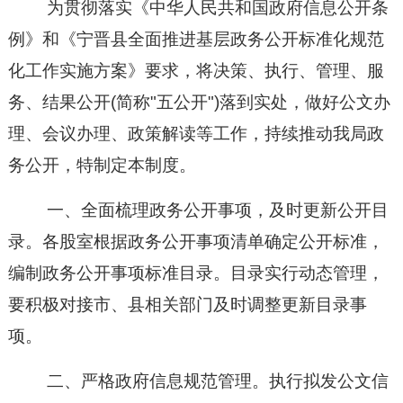
为贯彻落实《中华人民共和国政府信息公开条
例》
和《宁晋县全面推进基层政务公开标准化规范
化工作实施方案
》要求，将决策、执行、管理、服
务、结果公开
(
简称"五公开"
)
落到实处，做好公文办
理、会议办理、政策解读等工作，持续推动我局政
务公开，特制定本制度。
一、全面梳理政务公开事项，及时更新公开目
录。各股室根据政务公开事项清单确定公开标准，
编制政务公开事项标准目录。目录实行动态管理，
要积极对接市、县相关部门及时调整更新目录事
项。
二、严
格政府信息规范管理。执行拟发公文信