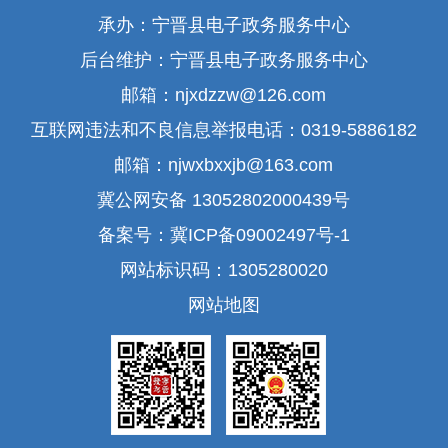
承办：宁晋县电子政务服务中心
后台维护：宁晋县电子政务服务中心
邮箱：njxdzzw@126.com
互联网违法和不良信息举报电话：0319-5886182
邮箱：njwxbxxjb@163.com
冀公网安备 13052802000439号
备案号：冀ICP备09002497号-1
网站标识码：1305280020
网站地图