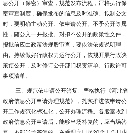
息公开（保密）审查，规范发布流程，严格执行保
密审查制度，确保发布的信息及时准确。拟制公文
时，要明确主动公开、依申请公开、不予公开等属
性，随公文一并报批。对拟不公开的政策性文件，
报批前应由政策法规股审查，要依法依规说明理
由。持续做好行政权力运行公开，依规开展行政决
策预公开，及时修订公开部门权责清单、行政许可
事项清单。
三、规范依申请公开答复。严格执行《河北省
政府信息公开申请办理规范》，扎实推进依申请公
开工作规范化标准化，公开办理流程。各股室收到
政府信息公开申请后，能够当场答复的，应当场答
复，不能当场答复的，在受理之日起
20
个工作日内