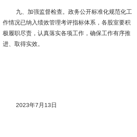
九、加强监督检查。政务公开标准化规范化工
作情况已纳入绩效管理考评指标体系，各股室要积
极履职尽责，认真落实各项工作，确保工作有序推
进、取得实效。
2023年7月13日