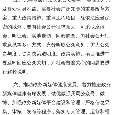
及群众切身利益、需要社会广泛知晓的重要改革方
案、重大政策措施、重点工程项目，除依法应当保
密的以外，
要向社会公开征求意见，可采取座谈
会、听证会、实地走访、问卷调查、向社会公开征
求意见等多种方式，充分听取公众意见，扩大公众
参与度，提高决策透明度。政策实施、项目推进中
要及时回应公众关切，对社会普遍关心的问题要进
行解释说明。
六、推动政务新媒体健康发展。着力推进政务
新媒体健康有序发展，做优做强我局公众号、微
博。加强政务新媒体平台建设和管理，严格信息采
集、审核、发布等程序，落实专人管理、运营和维