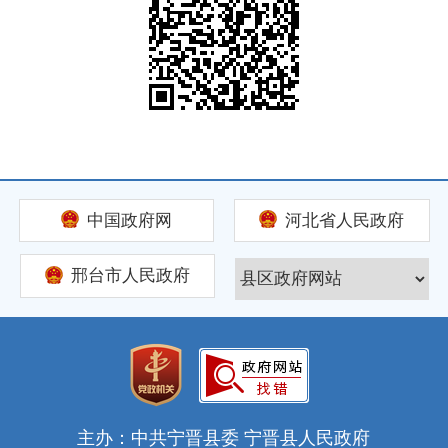
中国政府网
河北省人民政府
邢台市人民政府
主办：中共宁晋县委 宁晋县人民政府