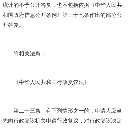
统计的不予公开答复，也不包括依据《
中华人民共
和国
政府信息公开条例》第三十七条作出的部分公
开答复。
附相关法条：
《
中华人民共和国
行政复议法》
第二十三条 有下列情形之一的，申请人应当
先向行政复议机关申请行政复议，对行政复议决定