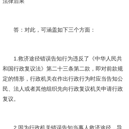
法律后果
答：对此，可涵盖如下三个方面：
1.救济途径错误告知行为违反了《
中华人民共
和国
行政复议法》第二十三条第二款，即对前款规
定的情形，行政机关在作出行政行为时应当告知公
民、法人或者其他组织先向行政复议机关申请行政
复议。
2.因为行政机关错误告知当事人救济途径，导