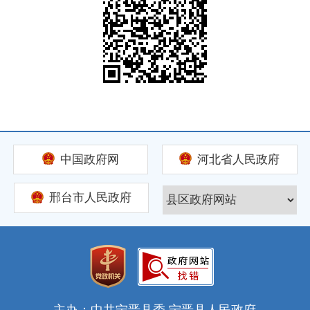
中国政府网
河北省人民政府
邢台市人民政府