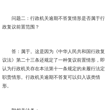
问题二：行政机关逾期不答复情形是否属于行
政复议前置范围？
答：属于。这是因为《
中华人民共和国
行政复
议法》第二十三条还规定了一种复议前置情形，即
认为行政机关存在本法第十一条规定的未履行法定
职责情形。行政机关逾期不答复可以归入该类情
形。