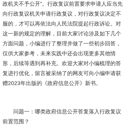
政机关不予公开”。行政复议前置要求申请人应当先
向行政复议机关申请行政复议，对行政复议决定不
服的，才可以再依法向人民法院提起行政诉讼。对
这一新的规定的理解，目前大家讨论涉及如下几个
方面问题，小编进行了整理并做了一些初步回答，
仅供大家参考，未来实践中还会出现更多其他情
形，后续等遇到再补充。欢迎大家对小编梳理的答
复进行优化，留言被采纳了的网友可向小编申请获
赠2023年出版的《政府信息公开》新书。
问题一：哪类政府信息公开答复落入行政复议
前置范围？