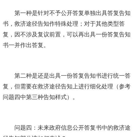
第一种是针对不予公开答复单独出具答复告知
书，救济途径告知作特殊处理；对于其他类型答
复，因不涉及复议前置，可以再出具一份答复告知
书一并作出答复。
第二种是还是出具一份答复告知书进行统一答
复，但需要在救济途径告知上进行细化处理（参考
问题四中第三种告知样式）。
问题四：未来政府信息公开答复书中的救济途