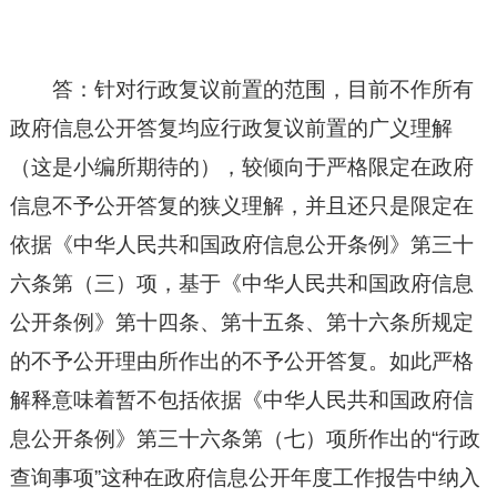
答：针对行政复议前置的范围，目前不作所有
政府信息公开答复均应行政复议前置的广义理解
（这是小编所期待的），较倾向于严格限定在政府
信息不予公开答复的狭义理解，并且还只是限定在
依据《中华人民共和国政府信息公开条例》第三十
六条第（三）项，基于《
中华人民共和国
政府信息
公开条例》第十四条、第十五条、第十六条所规定
的不予公开理由所作出的不予公开答复。如此严格
解释意味着暂不包括依据《
中华人民共和国
政府信
息公开条例》第三十六条第（七）项所作出的“行政
查询事项”这种在政府信息公开年度工作报告中纳入