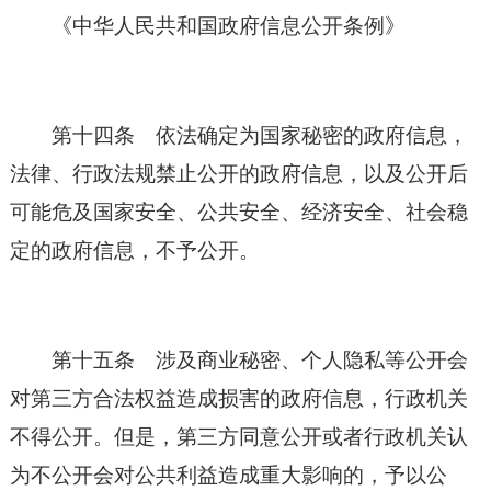
《
中华人民共和国
政府信息公开条例》
第十四条 依法确定为国家秘密的政府信息，
法律、行政法规禁止公开的政府信息，以及公开后
可能危及国家安全、公共安全、经济安全、社会稳
定的政府信息，不予公开。
第十五条 涉及商业秘密、个人隐私等公开会
对第三方合法权益造成损害的政府信息，行政机关
不得公开。但是，第三方同意公开或者行政机关认
为不公开会对公共利益造成重大影响的，予以公