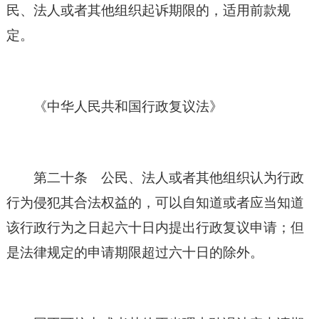
民、法人或者其他组织起诉期限的，适用前款规
定。
《
中华人民共和国
行政复议法》
第二十条 公民、法人或者其他组织认为行政
行为侵犯其合法权益的，可以自知道或者应当知道
该行政行为之日起六十日内提出行政复议申请；但
是法律规定的申请期限超过六十日的除外。