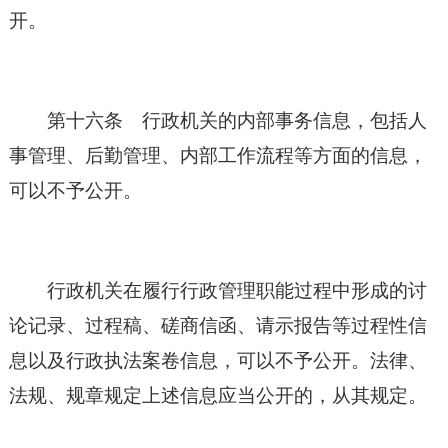
开。
第十六条 行政机关的内部事务信息，包括人
事管理、后勤管理、内部工作流程等方面的信息，
可以不予公开。
行政机关在履行行政管理职能过程中形成的讨
论记录、过程稿、磋商信函、请示报告等过程性信
息以及行政执法案卷信息，可以不予公开。法律、
法规、规章规定上述信息应当公开的，从其规定。