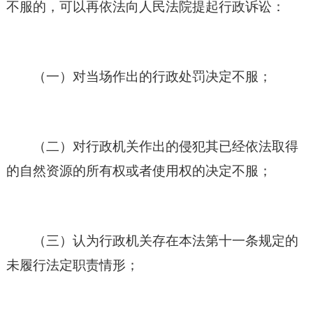
不服的，可以再依法向人民法院提起行政诉讼：
（一）对当场作出的行政处罚决定不服；
（二）对行政机关作出的侵犯其已经依法取得
的自然资源的所有权或者使用权的决定不服；
（三）认为行政机关存在本法第十一条规定的
未履行法定职责情形；