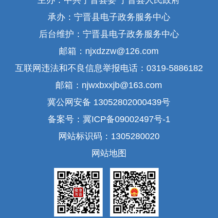
主办：中共宁晋县委 宁晋县人民政府
承办：宁晋县电子政务服务中心
后台维护：宁晋县电子政务服务中心
邮箱：njxdzzw@126.com
互联网违法和不良信息举报电话：0319-5886182
邮箱：njwxbxxjb@163.com
冀公网安备 13052802000439号
备案号：冀ICP备09002497号-1
网站标识码：1305280020
网站地图