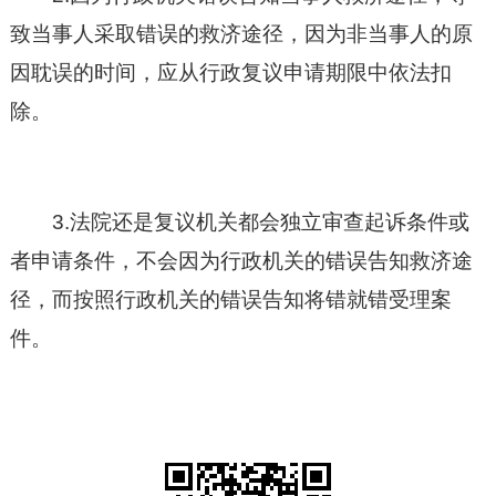
致当事人采取错误的救济途径，因为非当事人的原
因耽误的时间，应从行政复议申请期限中依法扣
除。
3.法院还是复议机关都会独立审查起诉条件或
者申请条件，不会因为行政机关的错误告知救济途
径，而按照行政机关的错误告知将错就错受理案
件。