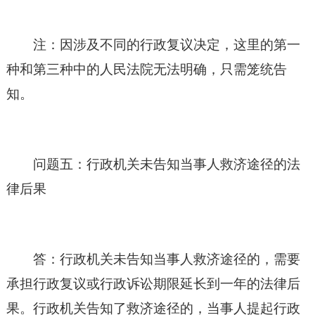
注：因涉及不同的行政复议决定，这里的第一
种和第三种中的人民法院无法明确，只需笼统告
知。
问题五：行政机关未告知当事人救济途径的法
律后果
答：行政机关未告知当事人救济途径的，需要
承担行政复议或行政诉讼期限延长到一年的法律后
果。行政机关告知了救济途径的，当事人提起行政