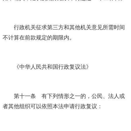
行政机关征求第三方和其他机关意见所需时间
不计算在前款规定的期限内。
《
中华人民共和国
行政复议法》
第十一条 有下列情形之一的，公民、法人或
者其他组织可以依照本法申请行政复议：