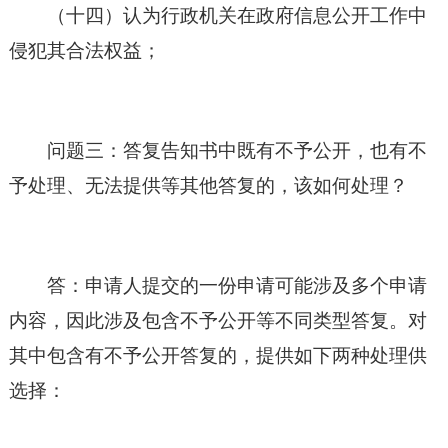
（十四）认为行政机关在政府信息公开工作中
侵犯其合法权益；
问题三：答复告知书中既有不予公开，也有不
予处理、无法提供等其他答复的，该如何处理？
答：申请人提交的一份申请可能涉及多个申请
内容，因此涉及包含不予公开等不同类型答复。对
其中包含有不予公开答复的，提供如下两种处理供
选择：