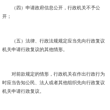
（四）申请政府信息公开，行政机关不予公
开；
（五）法律、行政法规规定应当先向行政复议
机关申请行政复议的其他情形。
对前款规定的情形，行政机关在作出行政行为
时应当告知公民、法人或者其他组织先向行政复议
机关申请行政复议。