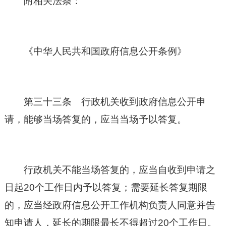
附相关法条：
《
中华人民共和国
政府信息公开条例》
第三十三条 行政机关收到政府信息公开申
请，能够当场答复的，应当当场予以答复。
行政机关不能当场答复的，应当自收到申请之
日起20个工作日内予以答复；需要延长答复期限
的，应当经政府信息公开工作机构负责人同意并告
知申请人，延长的期限最长不得超过20个工作日。