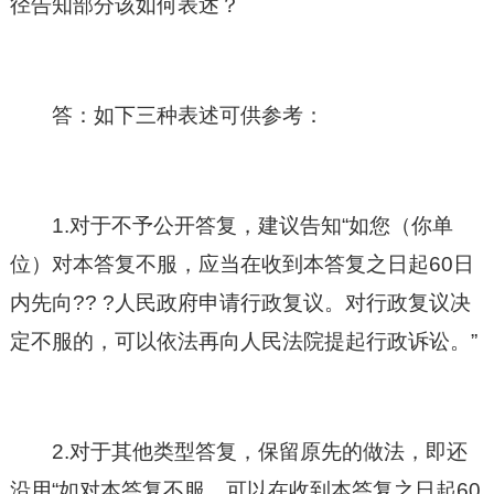
径告知部分该如何表述？
答：如下三种表述可供参考：
1.对于不予公开答复，建议告知“如您（你单
位）对本答复不服，应当在收到本答复之日起60日
内先向?? ?人民政府申请行政复议。对行政复议决
定不服的，可以依法再向人民法院提起行政诉讼。”
2.对于其他类型答复，保留原先的做法，即还
沿用“如对本答复不服，可以在收到本答复之日起60