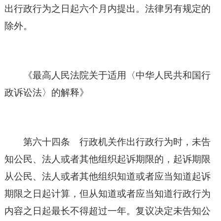
出行政行为之日起六个月内提出。法律另有规定的
除外。
《最高人民法院关于适用〈中华人民共和国行
政诉讼法〉的解释》
第六十四条 行政机关作出行政行为时，未告
知公民、法人或者其他组织起诉期限的，起诉期限
从公民、法人或者其他组织知道或者应当知道起诉
期限之日起计算，但从知道或者应当知道行政行为
内容之日起最长不得超过一年。复议决定未告知公