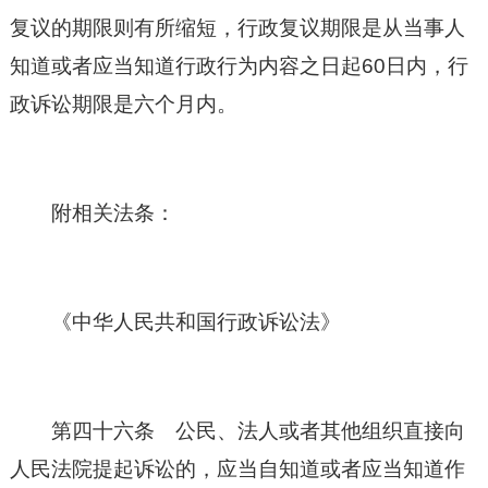
复议的期限则有所缩短，行政复议期限是从当事人
知道或者应当知道行政行为内容之日起60日内，行
政诉讼期限是六个月内。
附相关法条：
《
中华人民共和国
行政诉讼法》
第四十六条 公民、法人或者其他组织直接向
人民法院提起诉讼的，应当自知道或者应当知道作