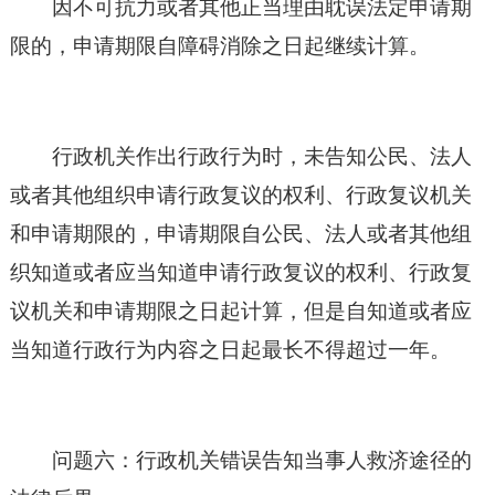
因不可抗力或者其他正当理由耽误法定申请期
限的，申请期限自障碍消除之日起继续计算。
行政机关作出行政行为时，未告知公民、法人
或者其他组织申请行政复议的权利、行政复议机关
和申请期限的，申请期限自公民、法人或者其他组
织知道或者应当知道申请行政复议的权利、行政复
议机关和申请期限之日起计算，但是自知道或者应
当知道行政行为内容之日起最长不得超过一年。
问题六：行政机关错误告知当事人救济途径的