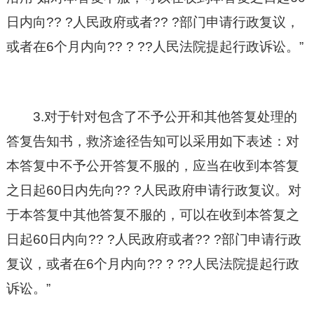
日内向?? ?人民政府或者?? ?部门申请行政复议，
或者在6个月内向?? ? ??人民法院提起行政诉讼。”
3.对于针对包含了不予公开和其他答复处理的
答复告知书，救济途径告知可以采用如下表述：对
本答复中不予公开答复不服的，应当在收到本答复
之日起60日内先向?? ?人民政府申请行政复议。对
于本答复中其他答复不服的，可以在收到本答复之
日起60日内向?? ?人民政府或者?? ?部门申请行政
复议，或者在6个月内向?? ? ??人民法院提起行政
诉讼。”