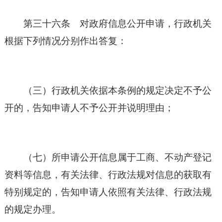
第三十六条 对政府信息公开申请，行政机关
根据下列情况分别作出答复：
（三）行政机关依据本条例的规定决定不予公
开的，告知申请人不予公开并说明理由；
（七）所申请公开信息属于工商、不动产登记
资料等信息，有关法律、行政法规对信息的获取有
特别规定的，告知申请人依照有关法律、行政法规
的规定办理。