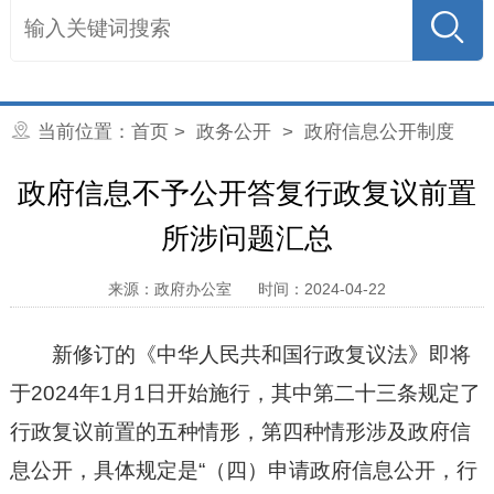
当前位置：
首页
>
政务公开
>
政府信息公开制度
政府信息不予公开答复行政复议前置
所涉问题汇总
来源：政府办公室
时间：2024-04-22
新修订的《
中华人民共和国
行政复议法》即将
于2024年1月1日开始施行，其中第二十三条规定了
行政复议前置的五种情形，第四种情形涉及政府信
息公开，具体规定是“（四）申请政府信息公开，行