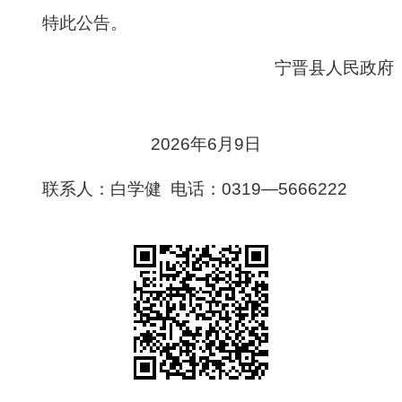
特此公告。
宁晋县人民政府
2026年6月9日
联系人：白学健 电话：0319—5666222