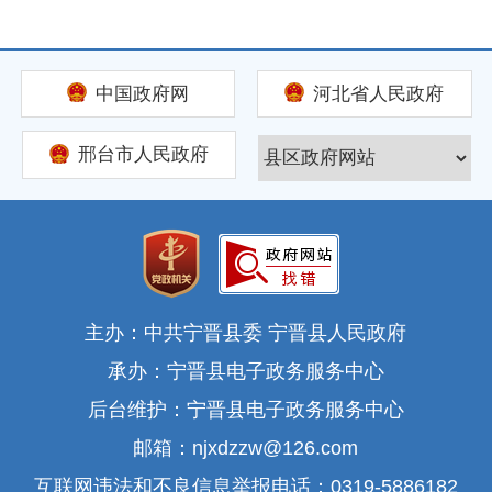
中国政府网
河北省人民政府
邢台市人民政府
主办：中共宁晋县委 宁晋县人民政府
承办：宁晋县电子政务服务中心
后台维护：宁晋县电子政务服务中心
邮箱：njxdzzw@126.com
互联网违法和不良信息举报电话：0319-5886182