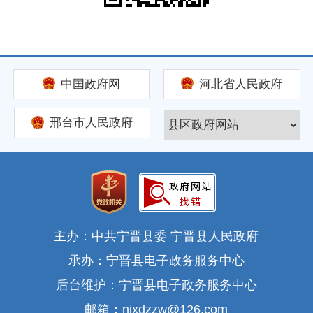
中国政府网
河北省人民政府
邢台市人民政府
主办：中共宁晋县委 宁晋县人民政府
承办：宁晋县电子政务服务中心
后台维护：宁晋县电子政务服务中心
邮箱：njxdzzw@126.com