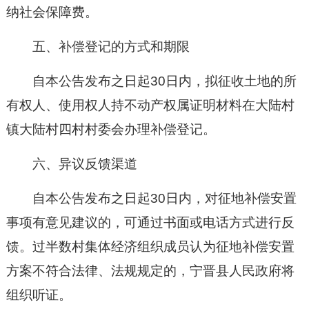
纳社会保障费。
五、补偿登记的方式和期限
自本公告发布之日起30日内，拟征收土地的所
有权人、使用权人持不动产权属证明材料在
大陆村
镇大陆村四村
村
委会
办理补偿登记。
六、异议反馈渠道
自本公告发布之日起30日内，对征地补偿安置
事项有意见建议的，可通过书面或电话方式进行反
馈。过半数村集体经济组织成员认为征地补偿安置
方案不符合法律、法规规定的，宁晋县人民政府将
组织听证。