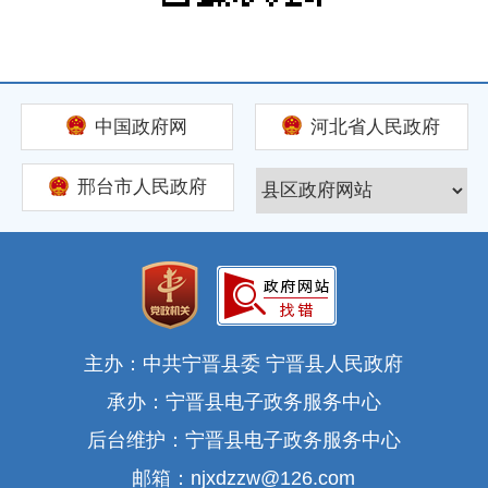
中国政府网
河北省人民政府
邢台市人民政府
主办：中共宁晋县委 宁晋县人民政府
承办：宁晋县电子政务服务中心
后台维护：宁晋县电子政务服务中心
邮箱：njxdzzw@126.com