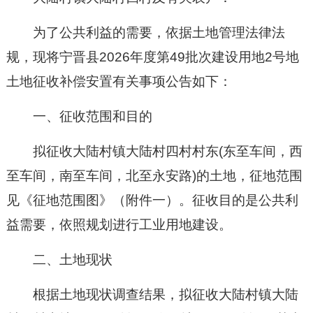
为了公共利益的需要，依据土地管理法律法
规，现将
宁晋县
2026年度第49批次建设用地2号地
土地征收补偿安置有关事项公告如下：
一、征收范围和目的
拟征收大陆村镇大陆村四村村东(东至车间，西
至车间，南至车间，北至永安路)的土地
，征地范围
见《征地范围图》（附件一）。征收目的是公共利
益需要，依照规划进行
工业用地建设
。
二、土地现状
根据土地现状调查结果
，拟征收大陆村镇大陆