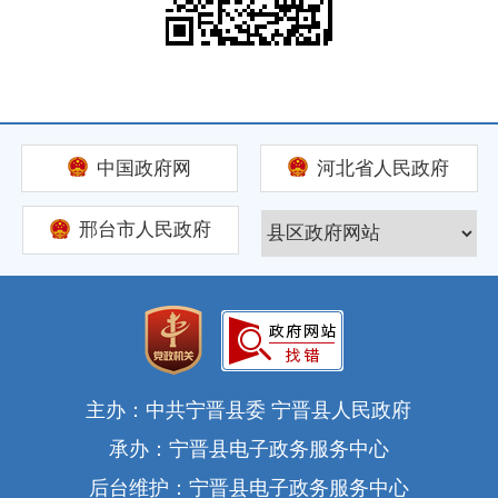
中国政府网
河北省人民政府
邢台市人民政府
主办：中共宁晋县委 宁晋县人民政府
承办：宁晋县电子政务服务中心
后台维护：宁晋县电子政务服务中心