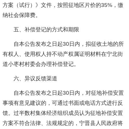
方案（试行）》文件，按照征地区片价的35%，缴
纳社会保障费。
五、补偿登记的方式和期限
自本公告发布之日起30日内，拟征收土地的所
有权人、使用权人持不动产权属证明材料在
宁北街
道小枣村
村
委会
办理补偿登记。
六、异议反馈渠道
自本公告发布之日起30日内，对征地补偿安置
事项有意见建议的，可通过书面或电话方式进行反
馈。过半数村集体经济组织成员认为征地补偿安置
方案不符合法律、法规规定的，宁晋县人民政府将