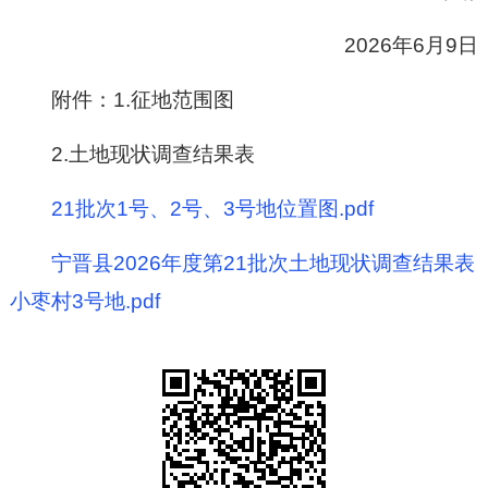
2026
年
6
月
9
日
附件：1.征地范围图
2.土地现状调查结果表
21批次1号、2号、3号地位置图.pdf
宁晋县2026年度第21批次土地现状调查结果表
小枣村3号地.pdf