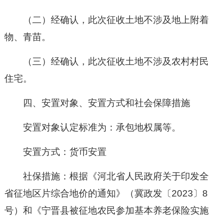
（二）经确认，此次征收土地不涉及地上附着
物、青苗
。
（三）经确认，此次征收土地不涉及农村村民
住宅。
四、安置对象、安置方式和社会保障措施
安置对象认定标准为：承包地权属等。
安置方式：货币安置
社保措施：根据《河北省人民政府关于
印发全
省
征地区片综合地价的通知》（冀政发〔202
3
〕
8
号）和《宁晋县被征地农民参加基本养老保险实施