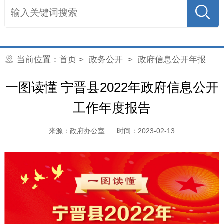
当前位置：
首页
>
政务公开
>
政府信息公开年报
一图读懂 宁晋县2022年政府信息公开
工作年度报告
来源：政府办公室
时间：2023-02-13