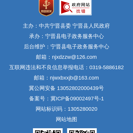
主办：中共宁晋县委 宁晋县人民政府
承办：宁晋县电子政务服务中心
后台维护：宁晋县电子政务服务中心
邮箱：njxdzzw@126.com
互联网违法和不良信息举报电话：0319-5886182
邮箱：njwxbxxjb@163.com
冀公网安备 13052802000439号
备案号：冀ICP备09002497号-1
网站标识码：1305280020
网站地图