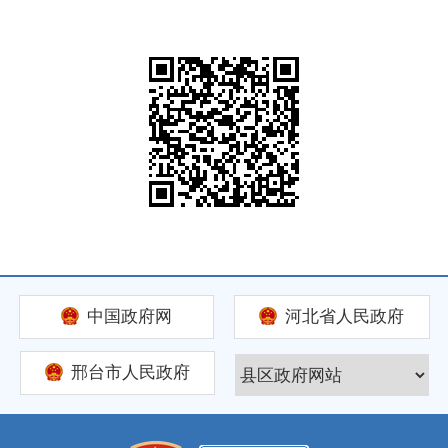
中国政府网
河北省人民政府
邢台市人民政府