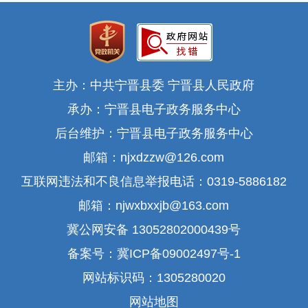
主办：中共宁晋县委 宁晋县人民政府
承办：宁晋县电子政务服务中心
后台维护：宁晋县电子政务服务中心
邮箱：njxdzzw@126.com
互联网违法和不良信息举报电话：0319-5886182
邮箱：njwxbxxjb@163.com
冀公网安备 13052802000439号
备案号：冀ICP备09002497号-1
网站标识码：1305280020
网站地图