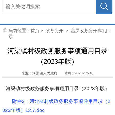
当前位置：
首页
>
政务公开
>
基层政务公开事项目
录
河渠镇村级政务服务事项通用目录
（2023年版）
来源：河渠镇人民政府
时间：2023-12-18
河渠镇村级政务服务事项通用目录（2023年版）
附件2：河北省村级政务服务事项通用目录（2
023年版）12.7.doc