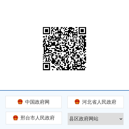
中国政府网
河北省人民政府
邢台市人民政府