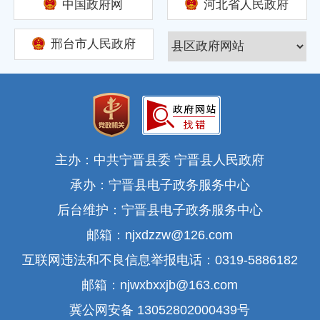
中国政府网
河北省人民政府
邢台市人民政府
主办：中共宁晋县委 宁晋县人民政府
承办：宁晋县电子政务服务中心
后台维护：宁晋县电子政务服务中心
邮箱：njxdzzw@126.com
互联网违法和不良信息举报电话：0319-5886182
邮箱：njwxbxxjb@163.com
冀公网安备 13052802000439号