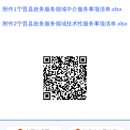
附件1宁晋县政务服务领域中介服务事项清单.xlsx
附件2宁晋县政务服务领域技术性服务事项清单.xlsx