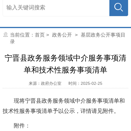
当前位置：
首页
>
政务公开
>
基层政务公开事项目
录
宁晋县政务服务领域中介服务事项清
单和技术性服务事项清单
来源：政府办公室
时间：2025-02-25
现将
宁晋县政务服务领域中介服务事项清单和
技术性服务事项清单予以公示，详情请见附件。
附件：