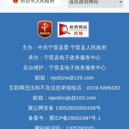
邢台市人民政府
主办：中共宁晋县委 宁晋县人民政府
承办：宁晋县电子政务服务中心
后台维护：宁晋县电子政务服务中心
邮箱：njxdzzw@126.com
互联网违法和不良信息举报电话：0319-5886182
邮箱：njwxbxxjb@163.com
冀公网安备 13052802000439号
备案号：冀ICP备09002497号-1
网站标识码：1305280020