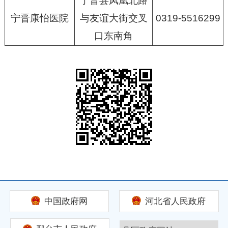
宁晋县凤凰北路
宁晋康怡医院
与友谊大街交叉
0319-5516299
口东南角
中国政府网
河北省人民政府