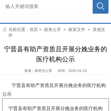
当前位置：
首页
>
政务公开
>
政策文件
>
其他文
件
宁晋县有助产资质且开展分娩业务的
医疗机构公示
来源：政府办公室
时间：2025-01-15
宁晋县有助产资质且开展分娩业务的医疗机构
公示
宁晋县有助产资质且开展分娩业务的医疗机构