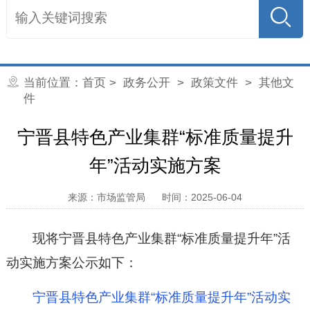
当前位置：
首页
>
政务公开
>
政策文件
>
其他文
件
宁晋县特色产业集群“标准质量提升
年”活动实施方案
来源：市场监管局
时间：2025-06-04
现将宁晋县特色产业集群“标准质量提升年”活
动实施方案公示如下：
宁晋县特色产业集群“标准质量提升年”活动实