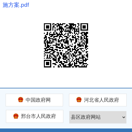
施方案.pdf
中国政府网
河北省人民政府
邢台市人民政府