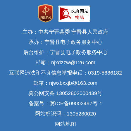
主办：中共宁晋县委 宁晋县人民政府
承办：宁晋县电子政务服务中心
后台维护：宁晋县电子政务服务中心
邮箱：njxdzzw@126.com
互联网违法和不良信息举报电话：0319-5886182
邮箱：njwxbxxjb@163.com
冀公网安备 13052802000439号
备案号：冀ICP备09002497号-1
网站标识码：1305280020
网站地图