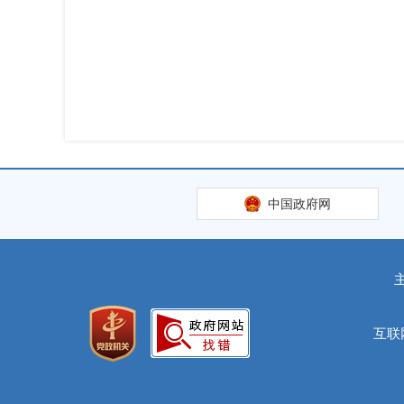
中国政府网
互联