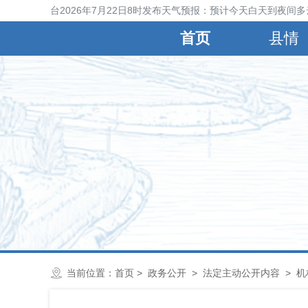
宁晋县气象台2026年7月22日8时发布天气预报：预计今天白天到夜间多
首页
县情
当前位置：
首页
>
政务公开
>
法定主动公开内容
>
机