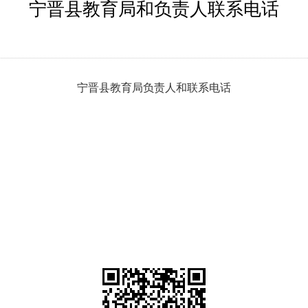
宁晋县教育局和负责人联系电话
宁晋县教育局负责人和联系电话