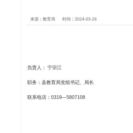
来源：教育局
时间：2024-03-26
负责人： 宁宗江
职务：县教育局党组书记、局长
联系电话：0319—5807108