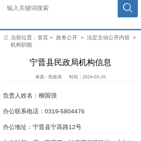
当前位置：
首页
>
政务公开
>
法定主动公开内容
>
机构职能
宁晋县民政局机构信息
来源：民政局
时间：2024-03-26
负责人姓名：柳国强
办公联系电话：0319-5804476
办公地址：宁晋县宁高路12号