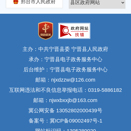
邢台市人民政府
主办：中共宁晋县委 宁晋县人民政府
承办：宁晋县电子政务服务中心
后台维护：宁晋县电子政务服务中心
邮箱：njxdzzw@126.com
互联网违法和不良信息举报电话：0319-5886182
邮箱：njwxbxxjb@163.com
冀公网安备 13052802000439号
备案号：冀ICP备09002497号-1