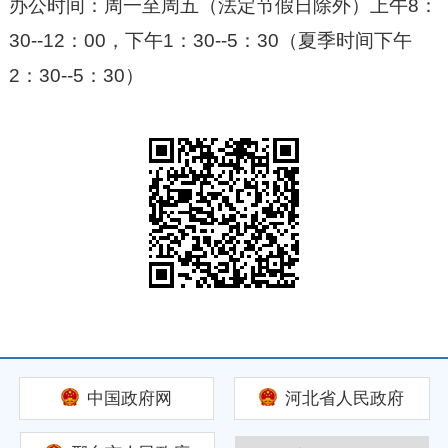
办公时间：周一至周五（法定节假日除外）上午8：
30--12：00，下午1：30--5：30（夏季时间下午
2：30--5：30
）
中国政府网
河北省人民政府