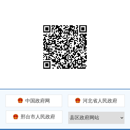
中国政府网
河北省人民政府
邢台市人民政府