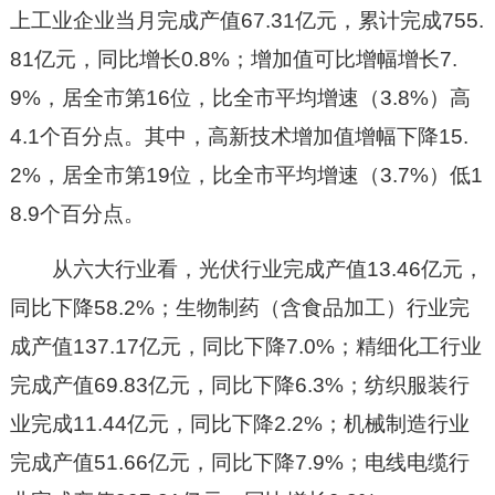
上工业企业当月完成产值67.31亿元，累计完成755.
81亿元，同比增长0.8%；增加值可比增幅增长7.
9%，居全市第16位，比全市平均增速（3.8%）高
4.1个百分点。其中，高新技术增加值增幅下降15.
2%，居全市第19位，比全市平均增速（3.7%）低1
8.9个百分点。
从六大行业看，光伏行业完成产值13.46亿元，
同比下降58.2%；生物制药（含食品加工）行业完
成产值137.17亿元，同比下降7.0%；精细化工行业
完成产值69.83亿元，同比下降6.3%；纺织服装行
业完成11.44亿元，同比下降2.2%；机械制造行业
完成产值51.66亿元，同比下降7.9%；电线电缆行