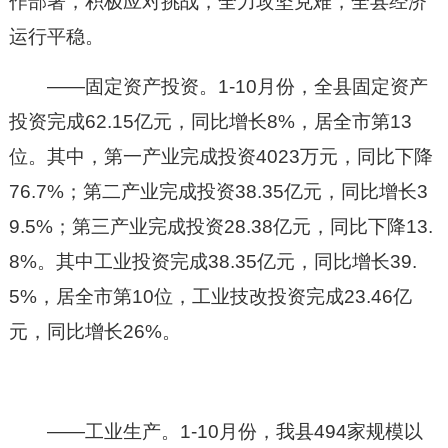
作部署，积极应对挑战，全力攻坚克难，全县经济
运行平稳。
——固定资产投资。1-10月份，全县固定资产
投资完成62.15亿元，同比增长8%，居全市第13
位。其中，第一产业完成投资4023万元，同比下降
76.7%；第二产业完成投资38.35亿元，同比增长3
9.5%；第三产业完成投资28.38亿元，同比下降13.
8%。其中工业投资完成38.35亿元，同比增长39.
5%，居全市第10位，工业技改投资完成23.46亿
元，同比增长26%。
——工业生产。1-10月份，我县494家规模以