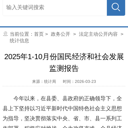
当前位置：
首页
>
政务公开
>
法定主动公开内容
>
统计信息
2025年1-10月份国民经济和社会发展
监测报告
来源：统计局
时间：2026-03-23
今年以来，在县委、县政府的正确领导下，全
县上下坚持以习近平新时代中国特色社会主义思想
为指导，坚决贯彻落实中央、省、市、县一系列工