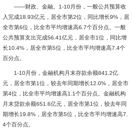
——财政、金融。1-10月份，一般公共预算收
入完成18.93亿元，居全市第2位，同比增长9%，居
全市第6位，比全市平均增速高6.7个百分点。一般
公共预算支出完成56.41亿元，居全市1位，同比增
长10.4%，居全市第5位，比全市平均增速高7.4个
百分点。
1-10月份，金融机构月末存款余额841.2亿
元，居全市第1位，较去年同期增长12.0%，居全市
第4位，比全市平均增速高1.1个百分点。金融机构
月末贷款余额651.6亿元，居全市第1位，较去年同
期增长19.8%，居全市第5位，比全市平均增速高7.
4个百分点。