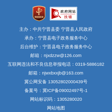
主办：中共宁晋县委 宁晋县人民政府
承办：宁晋县电子政务服务中心
后台维护：宁晋县电子政务服务中心
邮箱：njxdzzw@126.com
互联网违法和不良信息举报电话：0319-5886182
邮箱：njwxbxxjb@163.com
冀公网安备 13052802000439号
备案号：冀ICP备09002497号-1
网站标识码：1305280020
网站地图