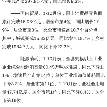
业完成产值397.81亿元，同比增长9.3%。
——国内贸易。1-10月份，限上消费品零售额
累计完成16.03亿元，居全市第4位，同比增长17.
9%，居全市第3位，比全市增速高10.7个百分点。
其中，城镇完成15.83亿元，同比增长18.7%；乡村
完成1984.7万元，同比下降22.3%。
——能源消耗。1-10月份，全县规模以上工业
企业综合能源消费量80.45万吨标准煤，同比下降1.
1%，增速居全市第14位；单位工业增加值能耗同比
下降8.3%，居全市第11位。1-10月份，全社会用电
量47.74亿度，居全市第1位，同比下降0.4%，居全
市第19位。