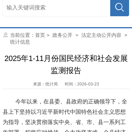
当前位置：
首页
>
政务公开
>
法定主动公开内容
>
统计信息
2025年1-11月份国民经济和社会发展
监测报告
来源：统计局
时间：2026-03-23
今年以来，在县委、县政府的正确领导下，全
县上下坚持以习近平新时代中国特色社会主义思想
为指导，坚决贯彻落实中央、省、市、县一系列工