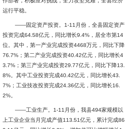
作部署，积极应对挑战，全力攻坚克难，全县经济
运行平稳。
——固定资产投资。1-11月份，全县固定资产
投资完成64.58亿元，同比增长9.4%，居全市第14
位。其中，第一产业完成投资4468万元，同比下降
76.7%；第二产业完成投资40.42亿元，同比增长4
3.7%；第三产业完成投资29.77亿元，同比下降13.
8%。其中工业投资完成40.42亿元，同比增长43.
7%；工业技改投资完成24.36亿元，同比增长16.
2%。
——工业生产。1-11月份，我县494家规模以
上工业企业当月完成产值113.51亿元，累计完成86