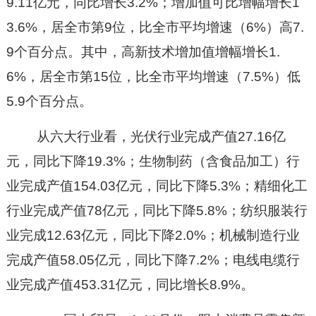
9.11亿元，同比增长3.2%；增加值可比增幅增长1
3.6%，居全市第9位，比全市平均增速（6%）高7.
9个百分点。其中，高新技术增加值增幅增长1.
6%，居全市第15位，比全市平均增速（7.5%）低
5.9个百分点。
从六大行业看，光伏行业完成产值
27.16亿
元，同比下降19.3%；生物制药（含食品加工）行
业完成产值154.03亿元，同比下降5.3%；精细化工
行业完成产值78亿元，同比下降5.8%；纺织服装行
业完成12.63亿元，同比下降2.0%；机械制造行业
完成产值58.05亿元，同比下降7.2%；电线电缆行
业完成产值453.31亿元，同比增长8.9%。