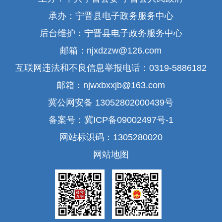
承办：宁晋县电子政务服务中心
后台维护：宁晋县电子政务服务中心
邮箱：njxdzzw@126.com
互联网违法和不良信息举报电话：0319-5886182
邮箱：njwxbxxjb@163.com
冀公网安备 13052802000439号
备案号：冀ICP备09002497号-1
网站标识码：1305280020
网站地图