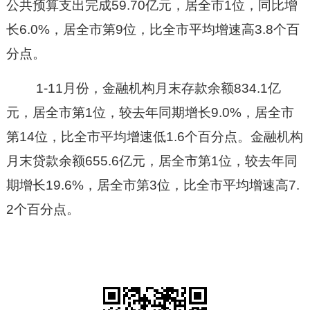
公共预算支出完成59.70亿元，居全市1位，同比增
长6.0%，居全市第9位，比全市平均增速高3.8个百
分点。
1-11月份，金融机构月末存款余额834.1亿
元，居全市第1位，较去年同期增长9.0%，居全市
第14位，比全市平均增速低1.6个百分点。金融机构
月末贷款余额655.6亿元，居全市第1位，较去年同
期增长19.6%，居全市第3位，比全市平均增速高7.
2个百分点。