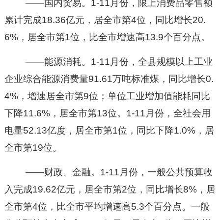
——国内贸易。1-11月份，限上消费品零售额
累计完成18.36亿元，居全市第4位，同比增长20.
6%，居全市第1位，比全市增速高13.9个百分点。
——能源消耗。1-11月份，全县规模以上工业
企业综合能源消费量91.61万吨标准煤，同比增长0.
4%，增速居全市第9位；单位工业增加值能耗同比
下降11.6%，居全市第13位。1-11月份，全社会用
电量52.13亿度，居全市第1位，同比下降1.0%，居
全市第19位。
——财政、金融。1-11月份，一般公共预算收
入完成19.62亿元，居全市第2位，同比增长8%，居
全市第4位，比全市平均增速高5.3个百分点。一般