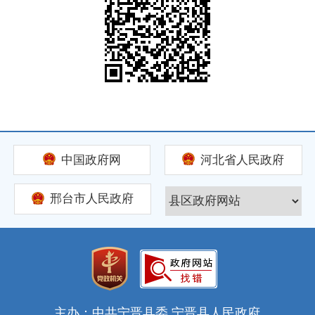
中国政府网
河北省人民政府
邢台市人民政府
主办：中共宁晋县委 宁晋县人民政府