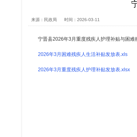
来源：民政局
时间：2026-03-11
宁晋县
202
6
年
3
月重度残疾人护理补贴与困难
2026年3月困难残疾人生活补贴发放表.xls
2026年3月重度残疾人护理补贴发放表.xlsx