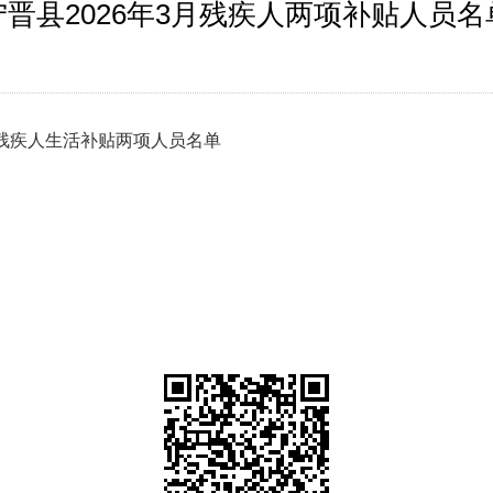
宁晋县2026年3月残疾人两项补贴人员名
残疾人生活补贴两项人员名单