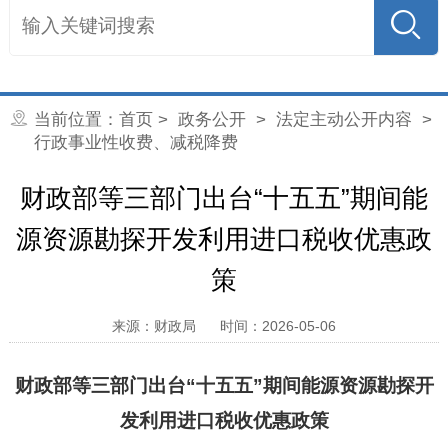
当前位置：
首页
>
政务公开
>
法定主动公开内容
>
行政事业性收费、减税降费
财政部等三部门出台“十五五”期间能
源资源勘探开发利用进口税收优惠政
策
来源：财政局
时间：2026-05-06
财政部等三部门出台“十五五”期间能源资源勘探开
发利用进口税收优惠政策