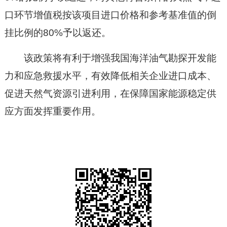
口环节增值税按该项目进口价格和参考基准值的倒
挂比例的80%予以返还。
该政策将有利于增强我国海洋油气勘探开发能
力和应急救援水平，有效降低相关企业进口成本、
促进天然气资源引进利用，在保障国家能源稳定供
应方面发挥重要作用。