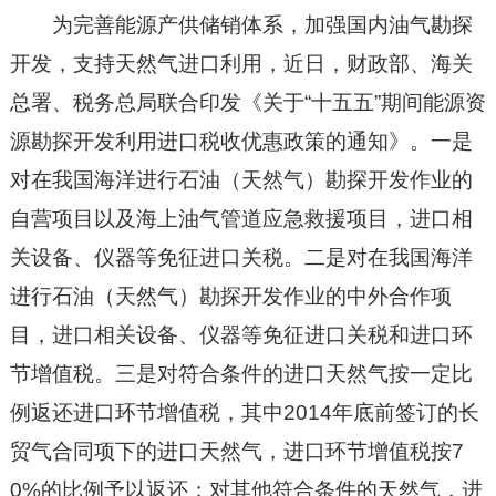
为完善能源产供储销体系，加强国内油气勘探
开发，支持天然气进口利用，近日，财政部、海关
总署、税务总局联合印发《关于“十五五”期间能源资
源勘探开发利用进口税收优惠政策的通知》。一是
对在我国海洋进行石油（天然气）勘探开发作业的
自营项目以及海上油气管道应急救援项目，进口相
关设备、仪器等免征进口关税。二是对在我国海洋
进行石油（天然气）勘探开发作业的中外合作项
目，进口相关设备、仪器等免征进口关税和进口环
节增值税。三是对符合条件的进口天然气按一定比
例返还进口环节增值税，其中2014年底前签订的长
贸气合同项下的进口天然气，进口环节增值税按7
0%的比例予以返还；对其他符合条件的天然气，进