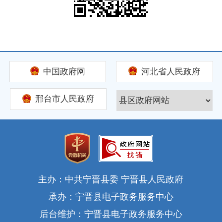
中国政府网
河北省人民政府
邢台市人民政府
主办：中共宁晋县委 宁晋县人民政府
承办：宁晋县电子政务服务中心
后台维护：宁晋县电子政务服务中心