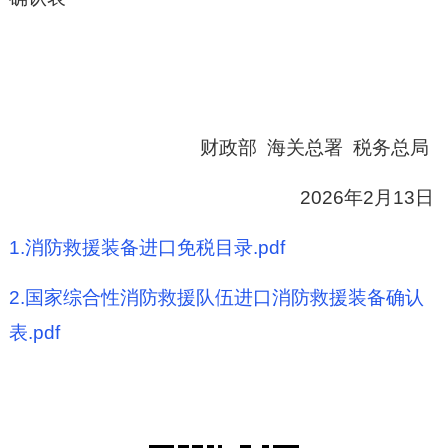
财政部 海关总署 税务总局
2026年2月13日
1.消防救援装备进口免税目录.pdf
2.国家综合性消防救援队伍进口消防救援装备确认
表.pdf