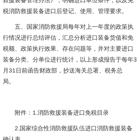
救援装备管理办法》，明确进口单位条件，以及免
税消防救援装备进口后登记、使用、管理要求。
五、国家消防救援局每年对上一年度的政策执
行情况进行总结评估，汇总分析进口装备货值和免
税额、政策执行效果、存在问题等，并对主要进口
装备分类、分单位进行统计，以上形成报告于每年3
月31日前函告财政部，抄送海关总署、税务总
局。
附件：1.消防救援装备进口免税目录
2.国家综合性消防救援队伍进口消防救援装备
确认表