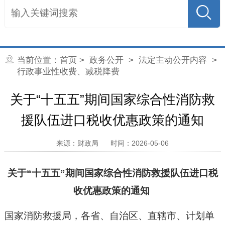
当前位置：
首页
>
政务公开
>
法定主动公开内容
>
行政事业性收费、减税降费
关于“十五五”期间国家综合性消防救
援队伍进口税收优惠政策的通知
来源：财政局
时间：2026-05-06
关于“十五五”期间国家综合性消防救援队伍进口税
收优惠政策的通知
国家消防救援局，各省、自治区、直辖市、计划单