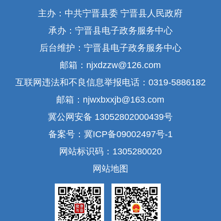
主办：中共宁晋县委 宁晋县人民政府
承办：宁晋县电子政务服务中心
后台维护：宁晋县电子政务服务中心
邮箱：njxdzzw@126.com
互联网违法和不良信息举报电话：0319-5886182
邮箱：njwxbxxjb@163.com
冀公网安备 13052802000439号
备案号：冀ICP备09002497号-1
网站标识码：1305280020
网站地图