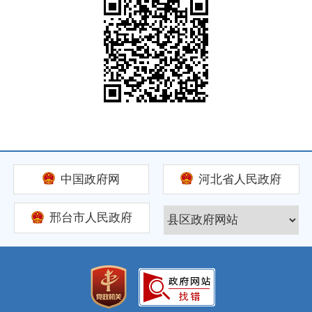
中国政府网
河北省人民政府
邢台市人民政府