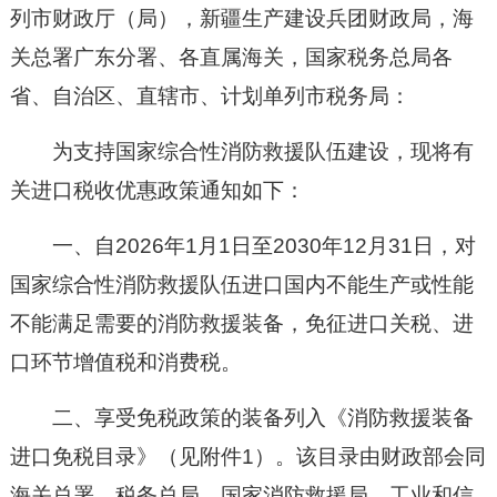
列市财政厅（局），新疆生产建设兵团财政局，海
关总署广东分署、各直属海关，国家税务总局各
省、自治区、直辖市、计划单列市税务局：
为支持国家综合性消防救援队伍建设，现将有
关进口税收优惠政策通知如下：
一、自2026年1月1日至2030年12月31日，对
国家综合性消防救援队伍进口国内不能生产或性能
不能满足需要的消防救援装备，免征进口关税、进
口环节增值税和消费税。
二、享受免税政策的装备列入《消防救援装备
进口免税目录》（见附件1）。该目录由财政部会同
海关总署、税务总局、国家消防救援局、工业和信