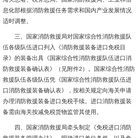
息化部根据消防救援任务需求和国内产业发展情况
适时调整。
三、国家消防救援局对国家综合性消防救援队
伍各级队伍进口列入《消防救援装备进口免税目
录》的装备出具《国家综合性消防救援队伍进口消
防救援装备确认表》（见附件2）。国家综合性消防
救援队伍各级队伍凭《国家综合性消防救援队伍进
口消防救援装备确认表》，按相关规定向海关申请
办理消防救援装备进口免税手续。进口消防救援装
备需由海关按减免税货物监管其使用。
四、国家消防救援局牵头制定《免税进口消防