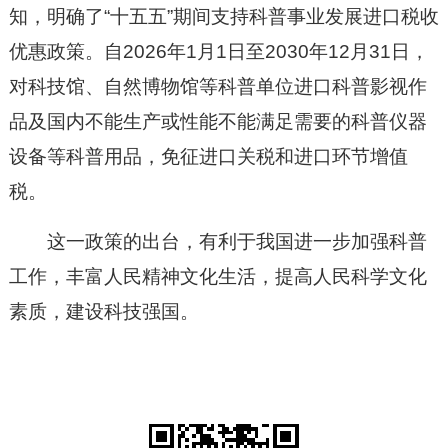
知，明确了“十五五”期间支持科普事业发展进口税收
优惠政策。自2026年1月1日至2030年12月31日，
对科技馆、自然博物馆等科普单位进口科普影视作
品及国内不能生产或性能不能满足需要的科普仪器
设备等科普用品，免征进口关税和进口环节增值
税。
这一政策的出台，有利于我国进一步加强科普
工作，丰富人民精神文化生活，提高人民科学文化
素质，建设科技强国。