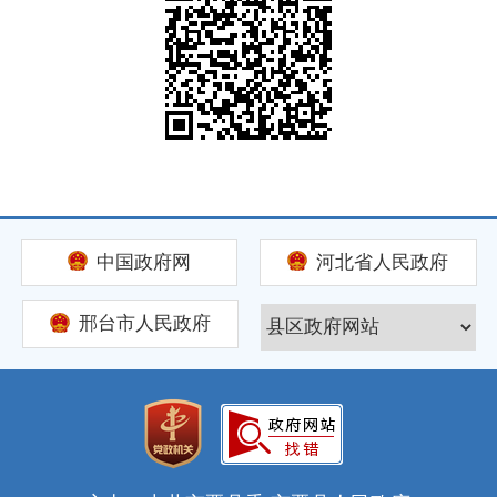
中国政府网
河北省人民政府
邢台市人民政府