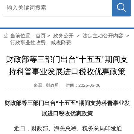
当前位置：
首页
>
政务公开
>
法定主动公开内容
>
行政事业性收费、减税降费
财政部等三部门出台“十五五”期间支
持科普事业发展进口税收优惠政策
来源：财政局
时间：2026-05-06
财政部等三部门出台“十五五”期间支持科普事业发
展进口税收优惠政策
近日，财政部、海关总署、税务总局印发通