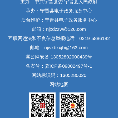
主办：中共宁晋县委 宁晋县人民政府
承办：宁晋县电子政务服务中心
后台维护：宁晋县电子政务服务中心
邮箱：njxdzzw@126.com
互联网违法和不良信息举报电话：0319-5886182
邮箱：njwxbxxjb@163.com
冀公网安备 13052802000439号
备案号：冀ICP备09002497号-1
网站标识码：1305280020
网站地图