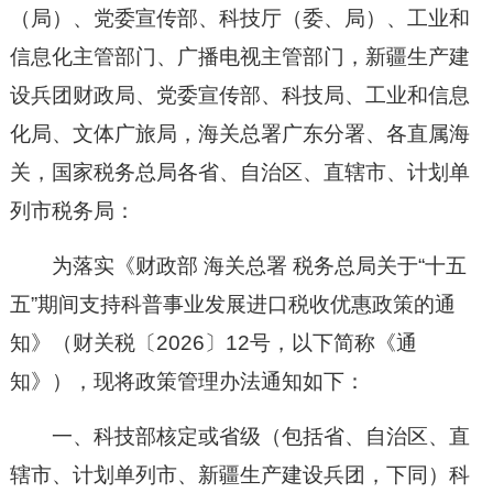
（局）、党委宣传部、科技厅（委、局）、工业和
信息化主管部门、广播电视主管部门，新疆生产建
设兵团财政局、党委宣传部、科技局、工业和信息
化局、文体广旅局，海关总署广东分署、各直属海
关，国家税务总局各省、自治区、直辖市、计划单
列市税务局：
为落实《财政部 海关总署 税务总局关于“十五
五”期间支持科普事业发展进口税收优惠政策的通
知》（财关税〔2026〕12号，以下简称《通
知》），现将政策管理办法通知如下：
一、科技部核定或省级（包括省、自治区、直
辖市、计划单列市、新疆生产建设兵团，下同）科