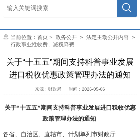
当前位置：
首页
>
政务公开
>
法定主动公开内容
>
行政事业性收费、减税降费
关于“十五五”期间支持科普事业发展
进口税收优惠政策管理办法的通知
来源：财政局
时间：2026-05-06
关于“十五五”期间支持科普事业发展进口税收优惠
政策管理办法的通知
各省、自治区、直辖市、计划单列市财政厅