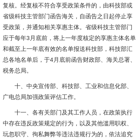
复核。经复核不符合享受政策条件的，由科技部或
省级科技主管部门函告海关，自函告之日起停止享
受政策，并通知相关享惠主体。省级科技主管部门
应于每年3月底前，将上一年度核定的享惠主体名单
和截至上一年底有效的名单报送科技部，科技部汇
总各地名单后，于4月底前函告财政部、海关总署、
税务总局。
十、中央宣传部、科技部、工业和信息化部、
广电总局加强政策评估工作。
十一、各有关部门及其工作人员，在政策执行
中存在违反政策规定的行为，以及其他滥用职权、
玩忽职守、徇私舞弊等违法违规行为的，依法追究