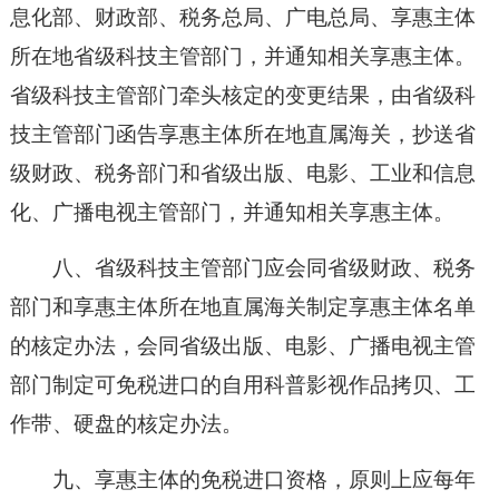
息化部、财政部、税务总局、广电总局、享惠主体
所在地省级科技主管部门，并通知相关享惠主体。
省级科技主管部门牵头核定的变更结果，由省级科
技主管部门函告享惠主体所在地直属海关，抄送省
级财政、税务部门和省级出版、电影、工业和信息
化、广播电视主管部门，并通知相关享惠主体。
八、省级科技主管部门应会同省级财政、税务
部门和享惠主体所在地直属海关制定享惠主体名单
的核定办法，会同省级出版、电影、广播电视主管
部门制定可免税进口的自用科普影视作品拷贝、工
作带、硬盘的核定办法。
九、享惠主体的免税进口资格，原则上应每年