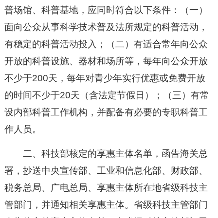
普场馆、科普基地，应同时符合以下条件：（一）
面向公众从事科学技术普及法所规定的科普活动，
有稳定的科普活动投入；（二）有适合常年向公众
开放的科普设施、器材和场所等，每年向公众开放
不少于200天，每年对青少年实行优惠或免费开放
的时间不少于20天（含法定节假日）；（三）有常
设内部科普工作机构，并配备有必要的专职科普工
作人员。
二、科技部核定的享惠主体名单，函告海关总
署，抄送中央宣传部、工业和信息化部、财政部、
税务总局、广电总局、享惠主体所在地省级科技主
管部门，并通知相关享惠主体。省级科技主管部门