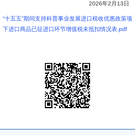
2026年2月13日
“十五五”期间支持科普事业发展进口税收优惠政策项
下进口商品已征进口环节增值税未抵扣情况表.pdf