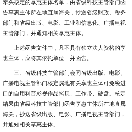
牵头核定的享惠主体名单，由省级科技主管部门函
告享惠主体所在地直属海关，抄送省级财政、税务
部门和省级出版、电影、工业和信息化、广播电视
主管部门，并通知相关享惠主体。
上述函告文件中，凡不具有独立法人资格的享
惠主体，应将其依托单位一并函告。
三、省级科技主管部门会同省级出版、电影、
广播电视主管部门核定属地有关享惠主体可免税进
口的自用科普影视作品拷贝、工作带、硬盘。核定
结果由省级科技主管部门函告享惠主体所在地直属
海关，抄送省级出版、电影、广播电视主管部门，
并通知相关享惠主体。