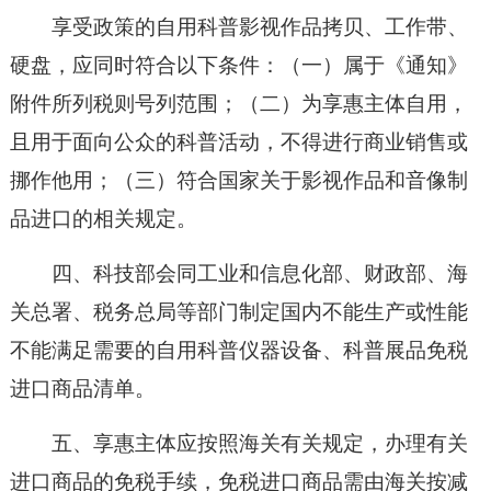
享受政策的自用科普影视作品拷贝、工作带、
硬盘，应同时符合以下条件：（一）属于《通知》
附件所列税则号列范围；（二）为享惠主体自用，
且用于面向公众的科普活动，不得进行商业销售或
挪作他用；（三）符合国家关于影视作品和音像制
品进口的相关规定。
四、科技部会同工业和信息化部、财政部、海
关总署、税务总局等部门制定国内不能生产或性能
不能满足需要的自用科普仪器设备、科普展品免税
进口商品清单。
五、享惠主体应按照海关有关规定，办理有关
进口商品的免税手续，免税进口商品需由海关按减