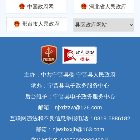
中国政府网
河北省人民政府
邢台市人民政府
主办：中共宁晋县委 宁晋县人民政府
承办：宁晋县电子政务服务中心
后台维护：宁晋县电子政务服务中心
邮箱：njxdzzw@126.com
互联网违法和不良信息举报电话：0319-5886182
邮箱：njwxbxxjb@163.com