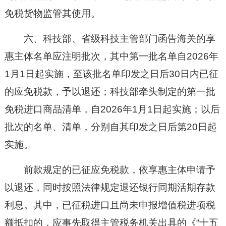
免税货物监管其使用。
六、科技部、省级科技主管部门函告海关的享
惠主体名单应注明批次，其中第一批名单自2026年
1月1日起实施，至该批名单印发之日后30日内已征
的应免税款，予以退还；科技部牵头制定的第一批
免税进口商品清单，自2026年1月1日起实施；以后
批次的名单、清单，分别自其印发之日后第20日起
实施。
前款规定的已征应免税款，依享惠主体申请予
以退还，同时按照法律规定退还银行同期活期存款
利息。其中，已征税进口且尚未申报增值税进项税
额抵扣的，应事先取得主管税务机关出具的《“十五