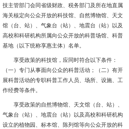
技主管部门会同省级财政、税务部门及所在地直属
海关核定向公众开放的科技馆、自然博物馆、天文
馆（台、站）、气象台（站）、地震台（站）以及
高校和科研机构所属向公众开放的科普场馆、科普
基地（以下统称享惠主体）名单。
享受政策的科技馆，应同时符合以下条件：
（一）专门从事面向公众的科普活动；（二）有开
展科普活动的专职科普工作人员、场所、设施、工
作经费等条件。
享受政策的自然博物馆、天文馆（台、站）、
气象台（站）、地震台（站）以及高校和科研机构
设立的植物园、标本馆、陈列馆等向公众开放的科