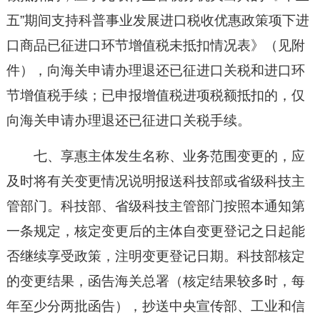
五”期间支持科普事业发展进口税收优惠政策项下进
口商品已征进口环节增值税未抵扣情况表》（见附
件），向海关申请办理退还已征进口关税和进口环
节增值税手续；已申报增值税进项税额抵扣的，仅
向海关申请办理退还已征进口关税手续。
七、享惠主体发生名称、业务范围变更的，应
及时将有关变更情况说明报送科技部或省级科技主
管部门。科技部、省级科技主管部门按照本通知第
一条规定，核定变更后的主体自变更登记之日起能
否继续享受政策，注明变更登记日期。科技部核定
的变更结果，函告海关总署（核定结果较多时，每
年至少分两批函告），抄送中央宣传部、工业和信