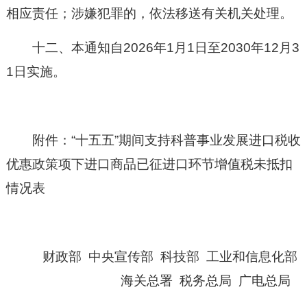
相应责任；涉嫌犯罪的，依法移送有关机关处理。
十二、本通知自2026年1月1日至2030年12月3
1日实施。
附件：“十五五”期间支持科普事业发展进口税收
优惠政策项下进口商品已征进口环节增值税未抵扣
情况表
财政部 中央宣传部 科技部 工业和信息化部
海关总署 税务总局 广电总局