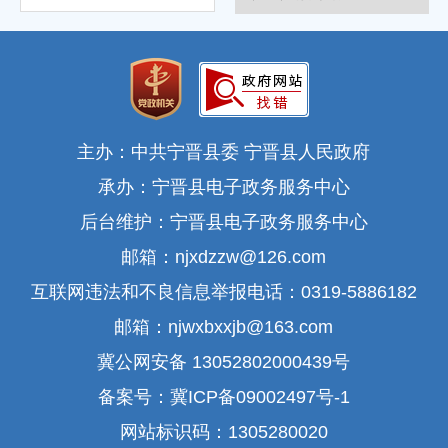
主办：中共宁晋县委 宁晋县人民政府
承办：宁晋县电子政务服务中心
后台维护：宁晋县电子政务服务中心
邮箱：njxdzzw@126.com
互联网违法和不良信息举报电话：0319-5886182
邮箱：njwxbxxjb@163.com
冀公网安备 13052802000439号
备案号：冀ICP备09002497号-1
网站标识码：1305280020