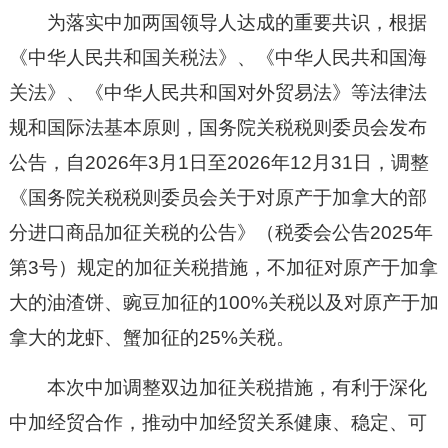
为落实中加两国领导人达成的重要共识，根据
《中华人民共和国关税法》、《中华人民共和国海
关法》、《中华人民共和国对外贸易法》等法律法
规和国际法基本原则，国务院关税税则委员会发布
公告，自2026年3月1日至2026年12月31日，调整
《国务院关税税则委员会关于对原产于加拿大的部
分进口商品加征关税的公告》（税委会公告2025年
第3号）规定的加征关税措施，不加征对原产于加拿
大的油渣饼、豌豆加征的100%关税以及对原产于加
拿大的龙虾、蟹加征的25%关税。
本次中加调整双边加征关税措施，有利于深化
中加经贸合作，推动中加经贸关系健康、稳定、可