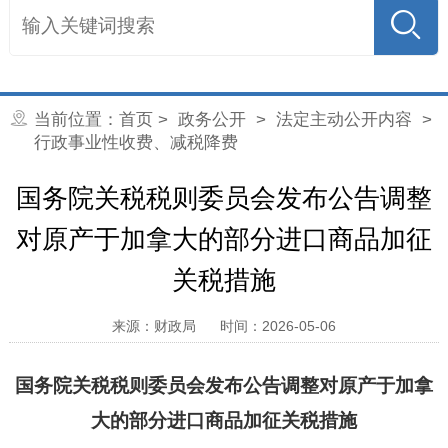
当前位置：
首页
>
政务公开
>
法定主动公开内容
>
行政事业性收费、减税降费
国务院关税税则委员会发布公告调整
对原产于加拿大的部分进口商品加征
关税措施
来源：财政局
时间：2026-05-06
国务院关税税则委员会发布公告调整对原产于加拿
大的部分进口商品加征关税措施