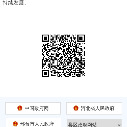
持续发展。
中国政府网
河北省人民政府
邢台市人民政府