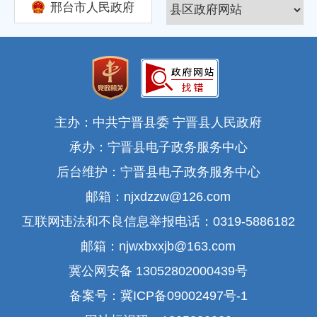
邢台市人民政府
主办：中共宁晋县委 宁晋县人民政府
承办：宁晋县电子政务服务中心
后台维护：宁晋县电子政务服务中心
邮箱：njxdzzw@126.com
互联网违法和不良信息举报电话：0319-5886182
邮箱：njwxbxxjb@163.com
冀公网安备 13052802000439号
备案号：冀ICP备09002497号-1