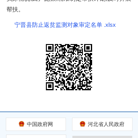
帮扶。
宁晋县防止返贫监测对象审定名单 .xlsx
中国政府网
河北省人民政府