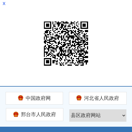
x
中国政府网
河北省人民政府
邢台市人民政府