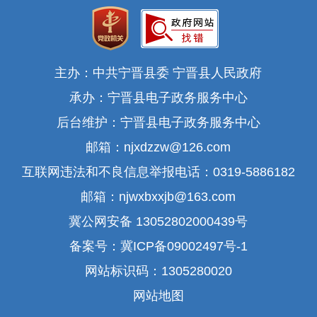
主办：中共宁晋县委 宁晋县人民政府
承办：宁晋县电子政务服务中心
后台维护：宁晋县电子政务服务中心
邮箱：njxdzzw@126.com
互联网违法和不良信息举报电话：0319-5886182
邮箱：njwxbxxjb@163.com
冀公网安备 13052802000439号
备案号：冀ICP备09002497号-1
网站标识码：1305280020
网站地图