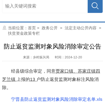
当前位置：
首页
>
政务公开
>
法定主动公开内容
>
扶贫资金政策专栏
防止返贫监测对象风险消除审定公告
来源：乡村振兴局
时间：2024-12-20
经县级综合审定，同意
贾家口镇、苏家庄镇四
芝兰镇
上报的
13
户防止返贫监测对象标注风险消
除。
宁晋县防止返贫监测对象风险消除审定名单.xls