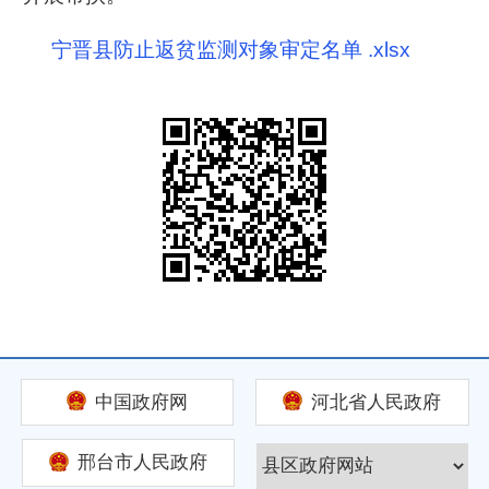
宁晋县防止返贫监测对象审定名单 .xlsx
中国政府网
河北省人民政府
邢台市人民政府