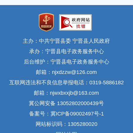
主办：中共宁晋县委 宁晋县人民政府
承办：宁晋县电子政务服务中心
后台维护：宁晋县电子政务服务中心
邮箱：njxdzzw@126.com
互联网违法和不良信息举报电话：0319-5886182
邮箱：njwxbxxjb@163.com
冀公网安备 13052802000439号
备案号：冀ICP备09002497号-1
网站标识码：1305280020