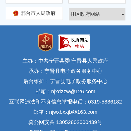
邢台市人民政府
主办：中共宁晋县委 宁晋县人民政府
承办：宁晋县电子政务服务中心
后台维护：宁晋县电子政务服务中心
邮箱：njxdzzw@126.com
互联网违法和不良信息举报电话：0319-5886182
邮箱：njwxbxxjb@163.com
冀公网安备 13052802000439号