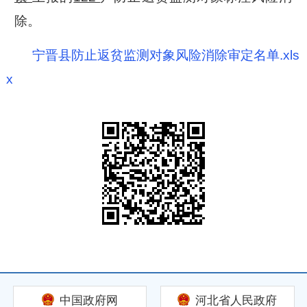
除。
宁晋县防止返贫监测对象风险消除审定名单.xls
x
中国政府网
河北省人民政府