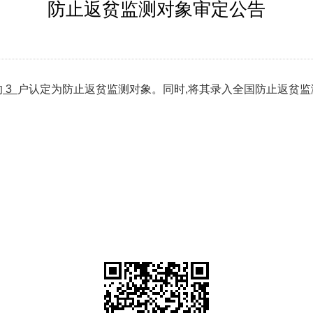
防止返贫监测对象审定公告
的
3
户认定为防止返贫监测对象。同时,将其录入全国防止返贫监