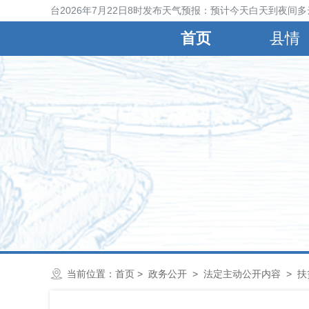
宁晋县气象台2026年7月22日8时发布天气预报：预计今天白天到夜间多
首页
县情
当前位置：
首页
>
政务公开
>
法定主动公开内容
>
扶