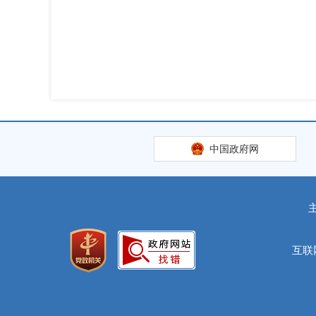
中国政府网
互联