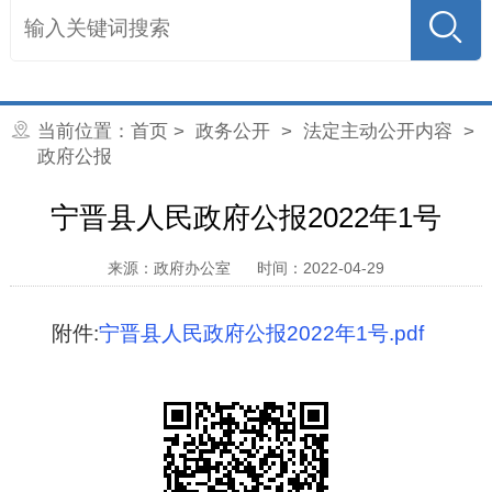
当前位置：
首页
>
政务公开
>
法定主动公开内容
>
政府公报
宁晋县人民政府公报2022年1号
来源：政府办公室
时间：2022-04-29
附件:
宁晋县人民政府公报2022年1号.pdf