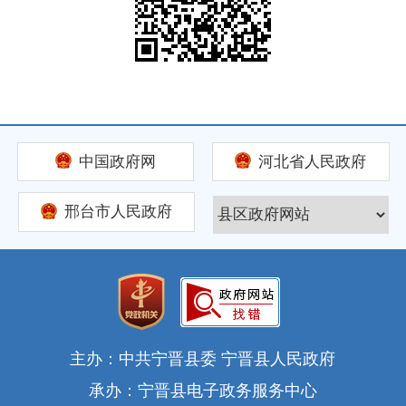
中国政府网
河北省人民政府
邢台市人民政府
主办：中共宁晋县委 宁晋县人民政府
承办：宁晋县电子政务服务中心