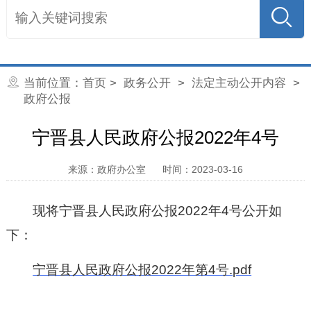
当前位置：
首页
>
政务公开
>
法定主动公开内容
>
政府公报
宁晋县人民政府公报2022年4号
来源：政府办公室
时间：2023-03-16
现将宁晋县人民政府公报2022年4号公开如
下：
宁晋县人民政府公报2022年第4号.pdf