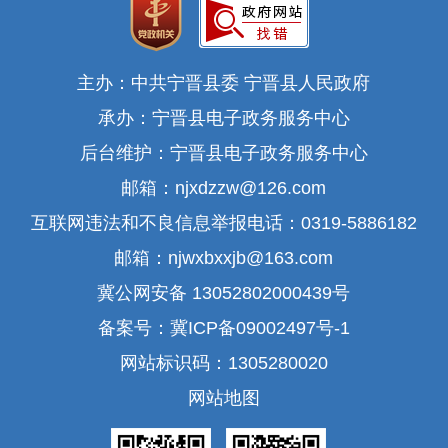
主办：中共宁晋县委 宁晋县人民政府
承办：宁晋县电子政务服务中心
后台维护：宁晋县电子政务服务中心
邮箱：njxdzzw@126.com
互联网违法和不良信息举报电话：0319-5886182
邮箱：njwxbxxjb@163.com
冀公网安备 13052802000439号
备案号：冀ICP备09002497号-1
网站标识码：1305280020
网站地图