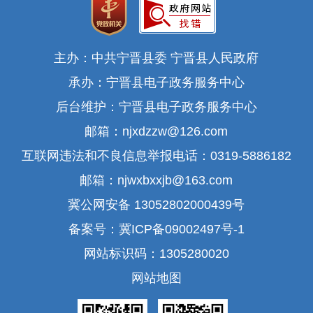
主办：中共宁晋县委 宁晋县人民政府
承办：宁晋县电子政务服务中心
后台维护：宁晋县电子政务服务中心
邮箱：njxdzzw@126.com
互联网违法和不良信息举报电话：0319-5886182
邮箱：njwxbxxjb@163.com
冀公网安备 13052802000439号
备案号：冀ICP备09002497号-1
网站标识码：1305280020
网站地图