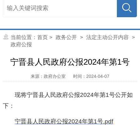
当前位置：
首页
>
政务公开
>
法定主动公开内容
>
政府公报
宁晋县人民政府公报2024年第1号
来源：政府办公室
时间：2024-04-07
现将宁晋县人民政府公报2024年第1号公开如
下：
宁晋县人民政府公报2024年第1号.pdf