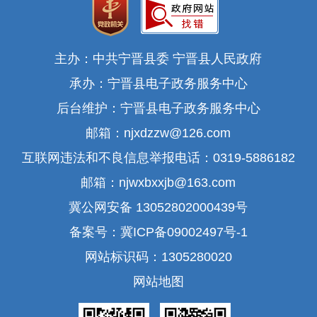
主办：中共宁晋县委 宁晋县人民政府
承办：宁晋县电子政务服务中心
后台维护：宁晋县电子政务服务中心
邮箱：njxdzzw@126.com
互联网违法和不良信息举报电话：0319-5886182
邮箱：njwxbxxjb@163.com
冀公网安备 13052802000439号
备案号：冀ICP备09002497号-1
网站标识码：1305280020
网站地图