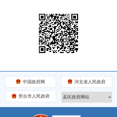
中国政府网
河北省人民政府
邢台市人民政府