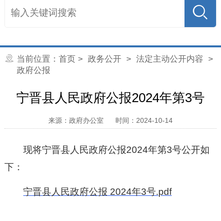
当前位置：
首页
>
政务公开
>
法定主动公开内容
>
政府公报
宁晋县人民政府公报2024年第3号
来源：政府办公室
时间：2024-10-14
现将宁晋县人民政府公报2024年第3号公开如
下：
宁晋县人民政府公报 2024年3号.pdf