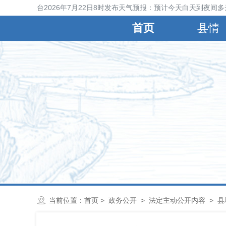
宁晋县气象台2026年7月22日8时发布天气预报：预计今天白天到夜间多
首页
县情
当前位置：
首页
>
政务公开
>
法定主动公开内容
>
县