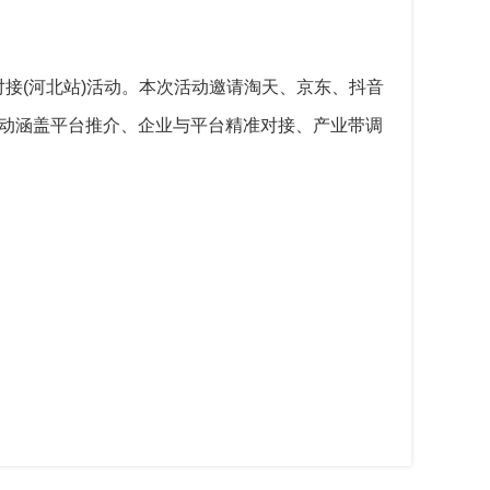
企对接(河北站)活动。本次活动邀请淘天、京东、抖音
，活动涵盖平台推介、企业与平台精准对接、产业带调