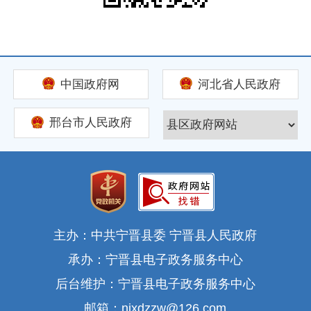
中国政府网
河北省人民政府
邢台市人民政府
主办：中共宁晋县委 宁晋县人民政府
承办：宁晋县电子政务服务中心
后台维护：宁晋县电子政务服务中心
邮箱：njxdzzw@126.com