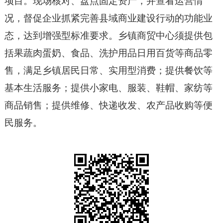
项目。现场核对、盘点固定资产，并查看运营情
况，督促企业抓紧完善县域商业建设行动的功能业
态，达到增强型标准要求。乡镇商贸中心须提供包
括果蔬肉蛋奶、食品、洗护用品日用百货等商品零
售，满足乡镇居民日常、实用型消费；提供餐饮等
基本生活服务；提供小家电、服装、鞋帽、家纺等
商品销售；提供维修、快递收发、农产品收购等便
民服务。