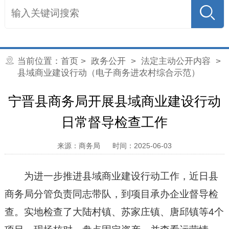
当前位置：
首页
>
政务公开
>
法定主动公开内容
>
县域商业建设行动（电子商务进农村综合示范）
宁晋县商务局开展县域商业建设行动
日常督导检查工作
来源：商务局
时间：2025-06-03
为进一步推进县域商业建设行动工作，近日县
商务局分管负责同志带队，到项目承办企业督导检
查。实地检查了大陆村镇、苏家庄镇、唐邱镇等4个