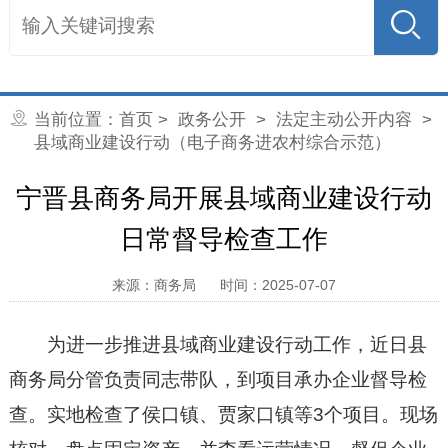
当前位置：
首页
>
政务公开
>
法定主动公开内容
>
县域商业建设行动（电子商务进农村综合示范）
宁晋县商务局开展县域商业建设行动
日常督导检查工作
来源：商务局
时间：2025-07-07
为进一步推进县域商业建设行动工作，近日县
商务局分管负责同志带队，到项目承办企业督导检
查。实地检查了侯口镇、贾家口镇等3个项目。现场