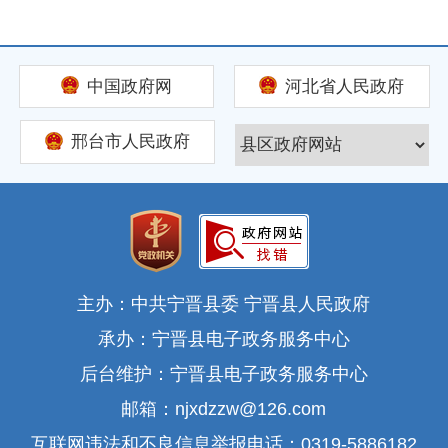
中国政府网
河北省人民政府
邢台市人民政府
主办：中共宁晋县委 宁晋县人民政府
承办：宁晋县电子政务服务中心
后台维护：宁晋县电子政务服务中心
邮箱：njxdzzw@126.com
互联网违法和不良信息举报电话：0319-5886182