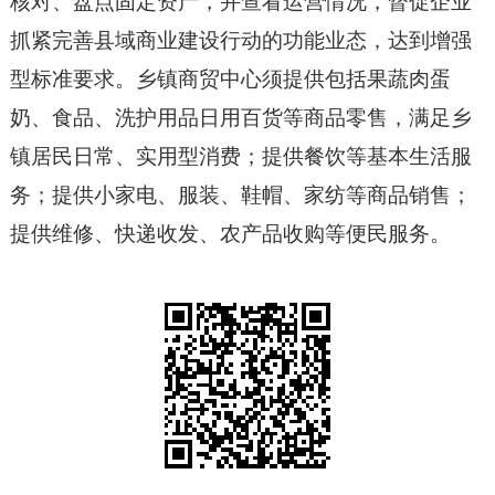
核对、盘点固定资产，并查看运营情况，督促企业
抓紧完善县域商业建设行动的功能业态，达到增强
型标准要求。乡镇商贸中心须提供包括果蔬肉蛋
奶、食品、洗护用品日用百货等商品零售，满足乡
镇居民日常、实用型消费；提供餐饮等基本生活服
务；提供小家电、服装、鞋帽、家纺等商品销售；
提供维修、快递收发、农产品收购等便民服务。