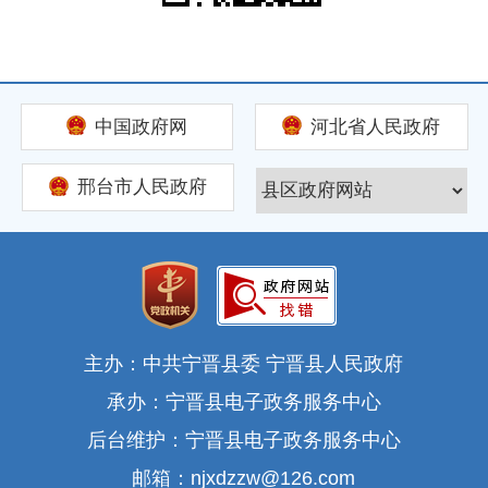
中国政府网
河北省人民政府
邢台市人民政府
主办：中共宁晋县委 宁晋县人民政府
承办：宁晋县电子政务服务中心
后台维护：宁晋县电子政务服务中心
邮箱：njxdzzw@126.com