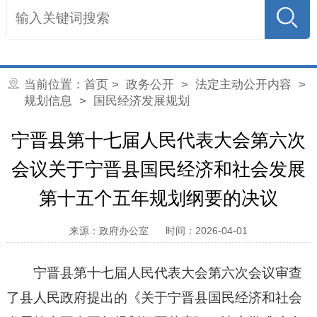
当前位置：
首页
>
政务公开
>
法定主动公开内容
>
规划信息
>
国民经济发展规划
宁晋县第十七届人民代表大会第六次
会议关于宁晋县国民经济和社会发展
第十五个五年规划纲要的决议
来源：政府办公室
时间：2026-04-01
宁晋县第十七届人民代表大会第六次会议审查
了县人民政府提出的《关于宁晋县国民经济和社会