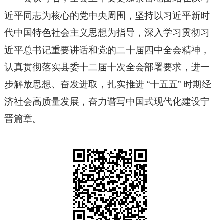
近平同志为核心的党中央周围，坚持以习近平新时
代中国特色社会主义思想为指导，深入学习贯彻习
近平总书记重要讲话和党的二十届四中全会精神，
认真贯彻落实县委十二届十次全会部署要求，进一
步解放思想、奋发进取，扎实推进 “十五五” 时期经
济社会高质量发展，奋力谱写中国式现代化建设宁
晋篇章。