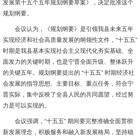
发展第十五个五年规划纲要草案》，决定批准这个
规划纲要。
会议认为，《规划纲要》是引领我县未来五年
实现经济和社会高质量发展的纲领性文件，“十五五”
时期是我县基本实现社会主义现代化夯实基础、全
面发力的关键时期，也是宁晋全面升级、整体跃升
的关键五年。规划纲要提出的 “十五五” 时期经济社
会发展的指导思想、主要目标、重点任务，符合宁
晋实际，集中反映了全县人民的共同愿望，经过努
力是可以实现的。
会议强调，“十五五” 期间要完整准确全面贯彻
新发展理念，积极服务和融入新发展格局，坚持稳