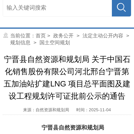
当前位置：
首页
>
政务公开
>
法定主动公开内容
>
规划信息
>
国土空间规划
宁晋县自然资源和规划局 关于中国石
化销售股份有限公司河北邢台宁晋第
五加油站扩建LNG 项目总平面图及建
设工程规划许可证批前公示的通告
来源：自然资源和规划局
时间：2025-11-04
宁晋县
自然资源和
规划局