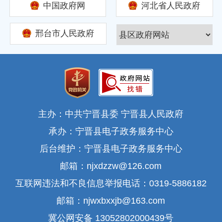
中国政府网
河北省人民政府
邢台市人民政府
主办：中共宁晋县委 宁晋县人民政府
承办：宁晋县电子政务服务中心
后台维护：宁晋县电子政务服务中心
邮箱：njxdzzw@126.com
互联网违法和不良信息举报电话：0319-5886182
邮箱：njwxbxxjb@163.com
冀公网安备 13052802000439号