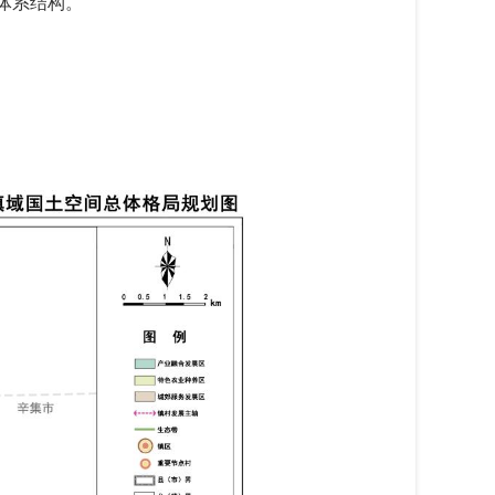
体系结构。