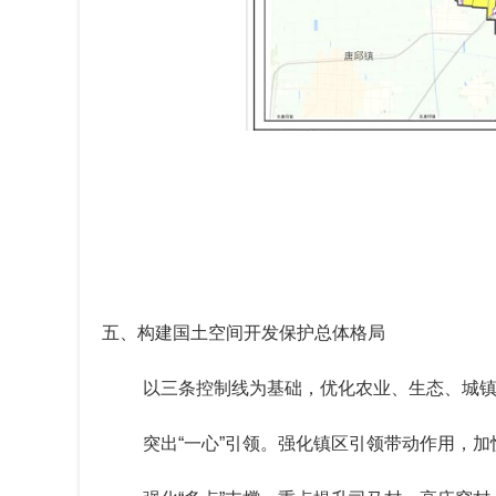
五、构建国土空间开发保护总体格局
以三条控制线为基础，优化农业、生态、城
突出
“
一
心
”
引领。强化镇区引领带动作用，加