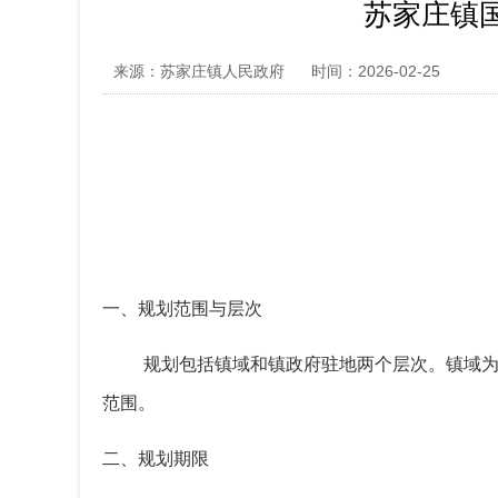
苏家庄镇国
来源：苏家庄镇人民政府
时间：2026-02-25
一、规划范围与层次
规划包括镇域和镇政府驻地两个层次。镇域
范围
。
二、规划期限