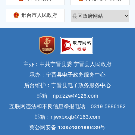
邢台市人民政府
主办：中共宁晋县委 宁晋县人民政府
承办：宁晋县电子政务服务中心
后台维护：宁晋县电子政务服务中心
邮箱：njxdzzw@126.com
互联网违法和不良信息举报电话：0319-5886182
邮箱：njwxbxxjb@163.com
冀公网安备 13052802000439号