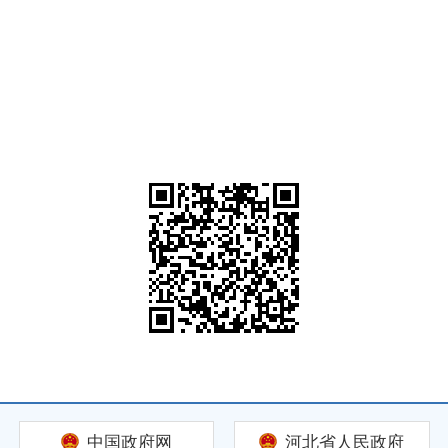
中国政府网
河北省人民政府