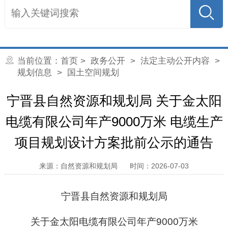
当前位置：
首页
>
政务公开
>
法定主动公开内容
>
规划信息
>
国土空间规划
宁晋县自然资源和规划局 关于金太阳
电缆有限公司年产9000万米 电缆生产
项目规划设计方案批前公示的通告
来源：自然资源和规划局
时间：2026-07-03
宁晋县
自然资源和
规划局
关
于
金太阳电缆有限公司年产
9000万米