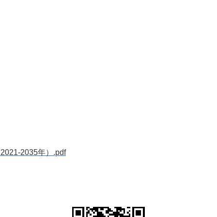
-2035年）.pdf