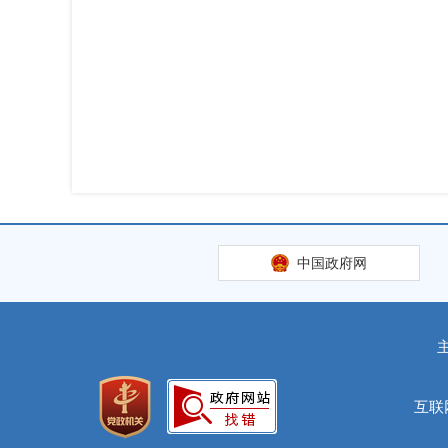
中国政府网
互联