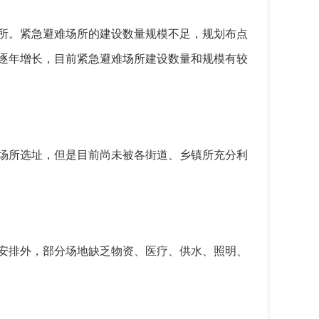
所。紧急避难场所的建设数量规模不足，规划布点
逐年增长，目前紧急避难场所建设数量和规模有较
场所选址，但是目前尚未被各街道、乡镇所充分利
安排外，部分场地缺乏物资、医疗、供水、照明、