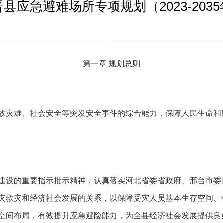
县应急避难场所专项规划（2023-203
第一章 规划总则
故灾难、社会安全等突发安全事件的综合能力，保障人民生命和
建设的重要指示批示精神，认真落实河北省委省政府、邢台市委
灾救灾和经济社会发展的关系，以保障受灾人员基本生存空间、
空间布局，有效提升应急避险能力，为全县经济社会发展提供良