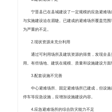
宁晋县已在县城建设了一定规模的应急避难场
与实施建设迫在眉睫。已建成的避难场所覆盖范围
为严重的不足。
2.
现状资源未充分利用
通过可利用场所及建筑资源的筛查，发现全县
用。有些场地、建筑在规模、质量和设施建设方面
3.
配套设施不完善
中心避难场所、固定避难场所已建成，但设施
停车等应急设施，应增加设施建设内容。
4.
应急避难场所的综合防灾能力不足