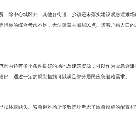
所，除中心城区外，其他各街道、乡镇还未落实建设紧急避难场
等指标的综合考虑不足，无法覆盖县域居民点。随着户籍人口的
范围内还有多个条件良好的场地及建筑资源，可以作为应急避难
较好，通过一定的规划措施可以满足部分居民应急避难需求。
已损坏或缺失。紧急避难场所多数选址考虑了应急设施的配置和