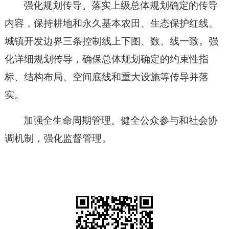
强化规划传导。落实上级总体规划确定的传导
内容，保持耕地和永久基本农田、生态保护红线、
城镇开发边界三条控制线上下图、数、线一致。强
化详细规划传导，确保总体规划确定的约束性指
标、结构布局、空间底线和重大设施等传导并落
实。
加强全生命周期管理
。健全公众
参与
和社会协
调机制，强化监督管理。