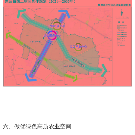
六、做优绿色高质农业空间