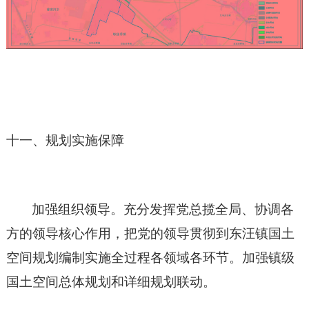
十一、规划实施保障
加强组织领导。充分发挥党总揽全局、协调各
方的领导核心作用，把党的领导贯彻到东汪镇国土
空间规划编制实施全过程各领域各环节。加强镇级
国土空间总体规划和详细规划联动
。