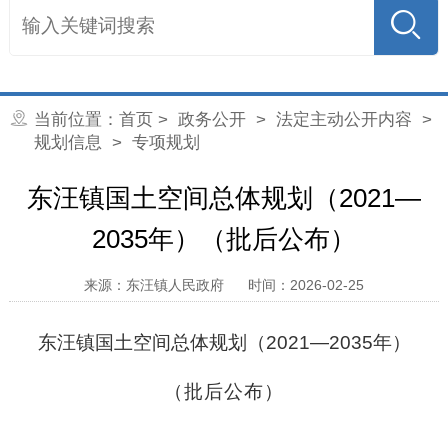
当前位置：
首页
>
政务公开
>
法定主动公开内容
>
规划信息
>
专项规划
东汪镇国土空间总体规划（2021—
2035年）（批后公布）
来源：东汪镇人民政府
时间：2026-02-25
东汪镇国土空间总体规划（
2021—2035
年）
（批后公
布
）