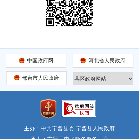
中国政府网
河北省人民政府
邢台市人民政府
主办：中共宁晋县委 宁晋县人民政府