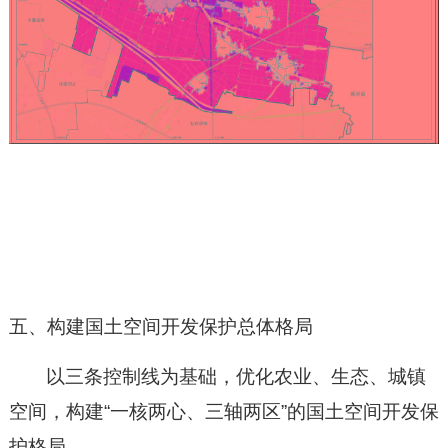
五、构建国土空间开发保护总体格局
以三条控制线为基础，优化农业、生态、城镇
空间，构建
“
一核两心、三轴两区
”
的国土空间开发保
护格局。