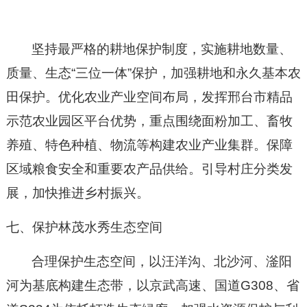
坚持最严格的耕地保护制度，实施耕地数量、
质量、生态
“
三位一体
”
保护，加强耕地和永久基本农
田保护。优化农业产业空间布局，发挥邢台市精品
示范农业园区平台优势，重点围绕面粉加工、畜牧
养殖、特色种植、物流等构建农业产业集群。保障
区域粮食安全和重要农产品供给。引导村庄分类发
展，加快推进乡村振兴。
七、保护林茂水秀生态空间
合理保护生态空间，以汪洋沟、北沙河、滏阳
河为基底构建生态带，以京武高速、国道
G308
、省